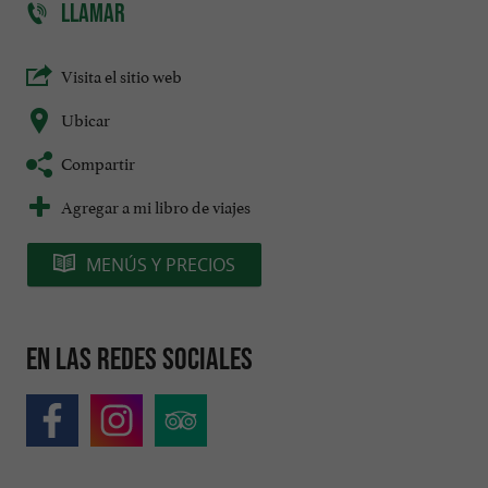
LLAMAR
Visita el sitio web
Ubicar
Compartir
Agregar a mi libro de viajes
MENÚS Y PRECIOS
En las redes sociales