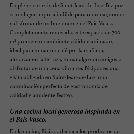
En pleno corazón de Saint-Jean-de-Luz, Bizipoz
es un lugar imprescindible para reunirse, comer
y disfrutar de un buen rato en el País Vasco.
Completamente renovado, este espacio de 700
m² promete un ambiente cálido y animado,
ideal para tomar un café por la mañana,
almorzar en la terraza, tomar algo con amigos o
disfrutar de una cena vibrante. Bizipoz es una
visita obligada en Saint-Jean-de-Luz, una
combinación perfecta de gastronomía de
calidad y ambiente festivo.
Una cocina local generosa inspirada en
el País Vasco.
En la cocina, Bizipoz destaca los productos de