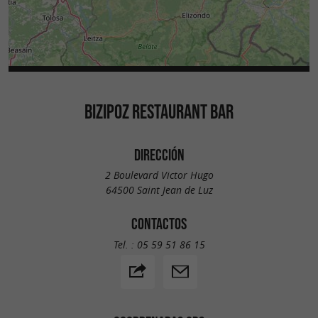
BIZIPOZ RESTAURANT BAR
DIRECCIÓN
2 Boulevard Victor Hugo
64500 Saint Jean de Luz
CONTACTOS
Tel. :
05 59 51 86 15