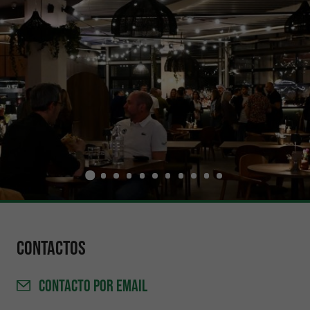
Contactos
CONTACTO
POR EMAIL