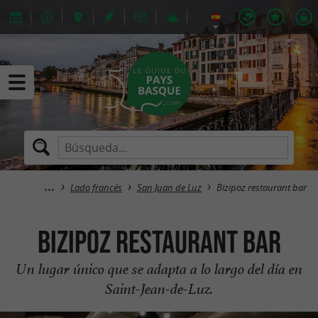
Lado francés
San Juan de Luz
Bizipoz restaurant bar
Bizipoz restaurant bar
Un lugar único que se adapta a lo largo del día en
Saint-Jean-de-Luz.