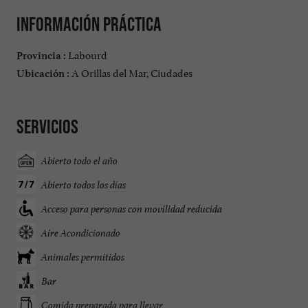
Información práctica
Labourd
Provincia :
A Orillas del Mar, Ciudades
Ubicación :
Servicios
Abierto todo el año
Abierto todos los días
Acceso para personas con movilidad reducida
Aire Acondicionado
Animales permitidos
Bar
Comida preparada para llevar