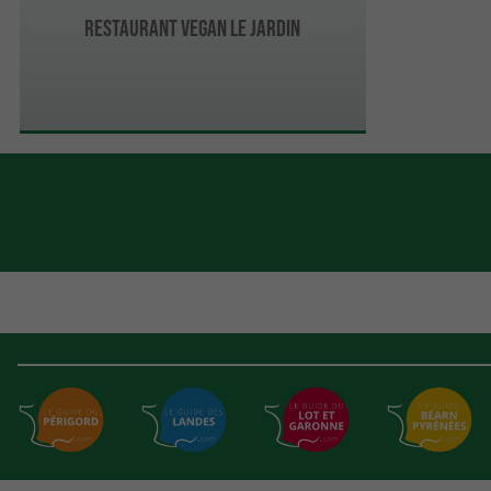
Restaurant Vegan Le Jardin