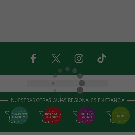
NUESTRAS OTRAS GUÍAS REGIONALES EN FRANCIA