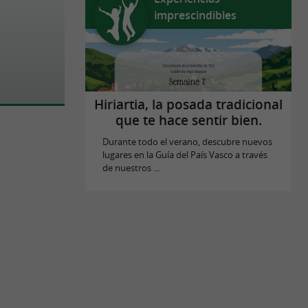
imprescindibles
Hiriartia, la posada tradicional
que te hace sentir bien.
Durante todo el verano, descubre nuevos
lugares en la Guía del País Vasco a través
de nuestros ...