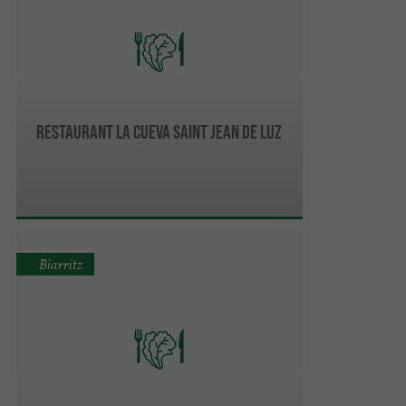
Restaurant la Cueva Saint Jean de Luz
Biarritz