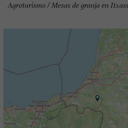
Agroturismo / Mesas de granja en Itxas