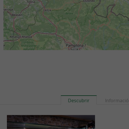
Descubrir
Informaci