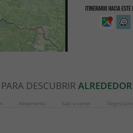
ITINERARIO HACIA ESTE
PARA DESCUBRIR
ALREDEDOR
ón
Alojamiento
Salir a comer
Degustació