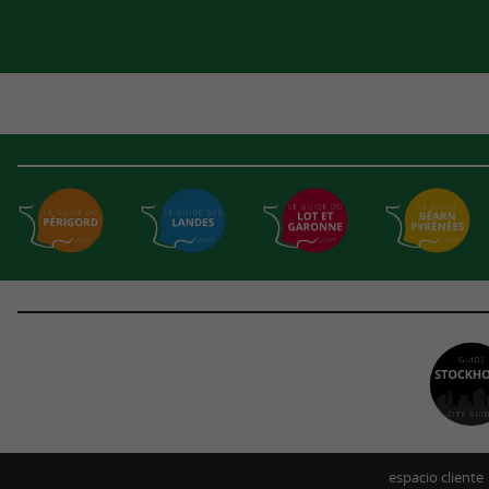
espacio cliente