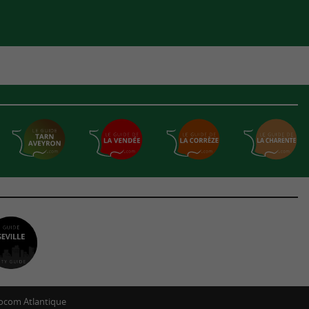
ocom Atlantique