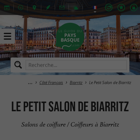
Côté Français
Biarritz
Le Petit Salon de Biarritz
Le Petit Salon de Biarritz
Salons de coiffure / Coiffeurs à Biarritz