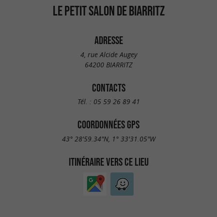
LE PETIT SALON DE BIARRITZ
ADRESSE
4, rue Alcide Augey
64200 BIARRITZ
CONTACTS
Tél. :
05 59 26 89 41
COORDONNÉES GPS
43° 28'59.34"N, 1° 33'31.05"W
ITINÉRAIRE VERS CE LIEU