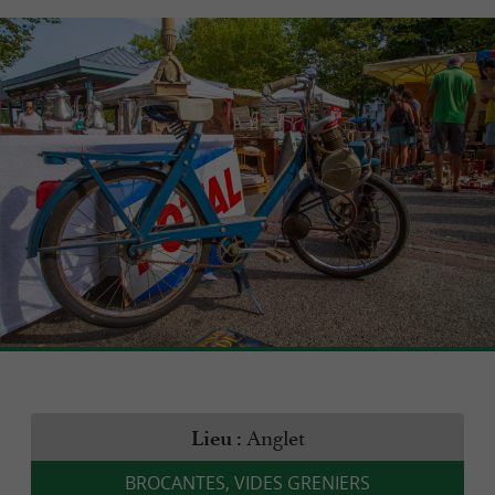
Anglet
Lieu :
BROCANTES, VIDES GRENIERS