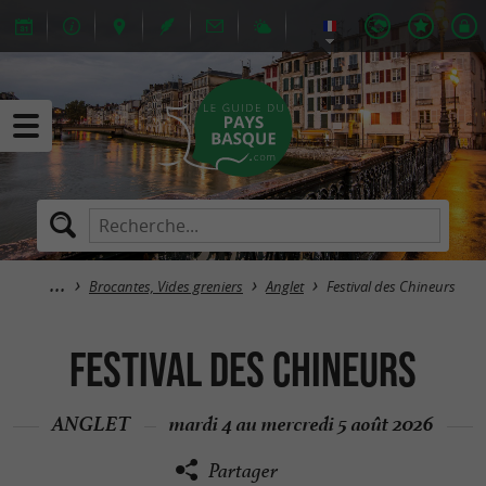
Brocantes, Vides greniers
Anglet
Festival des Chineurs
Festival des Chineurs
ANGLET
mardi 4 au mercredi 5 août 2026
Partager