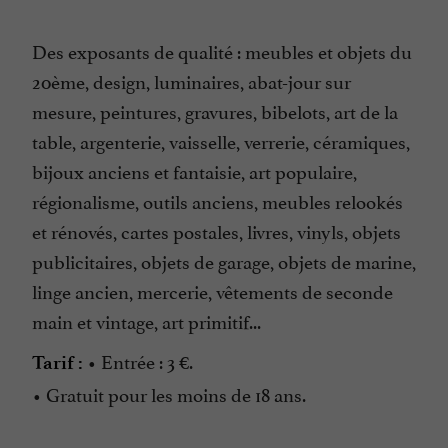
Des exposants de qualité : meubles et objets du
20ème, design, luminaires, abat-jour sur
mesure, peintures, gravures, bibelots, art de la
table, argenterie, vaisselle, verrerie, céramiques,
bijoux anciens et fantaisie, art populaire,
régionalisme, outils anciens, meubles relookés
et rénovés, cartes postales, livres, vinyls, objets
publicitaires, objets de garage, objets de marine,
linge ancien, mercerie, vêtements de seconde
main et vintage, art primitif...
• Entrée : 3 €.
Tarif :
• Gratuit pour les moins de 18 ans.