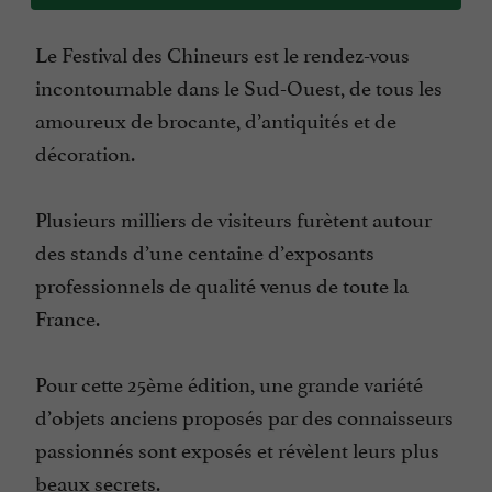
Le Festival des Chineurs est le rendez-vous
incontournable dans le Sud-Ouest, de tous les
amoureux de brocante, d’antiquités et de
décoration.
Plusieurs milliers de visiteurs furètent autour
des stands d’une centaine d’exposants
professionnels de qualité venus de toute la
France.
Pour cette 25ème édition, une grande variété
d’objets anciens proposés par des connaisseurs
passionnés sont exposés et révèlent leurs plus
beaux secrets.