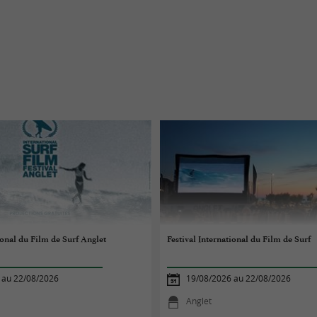
ional du Film de Surf Anglet
Festival International du Film de Surf
 au 22/08/2026
19/08/2026 au 22/08/2026
Anglet