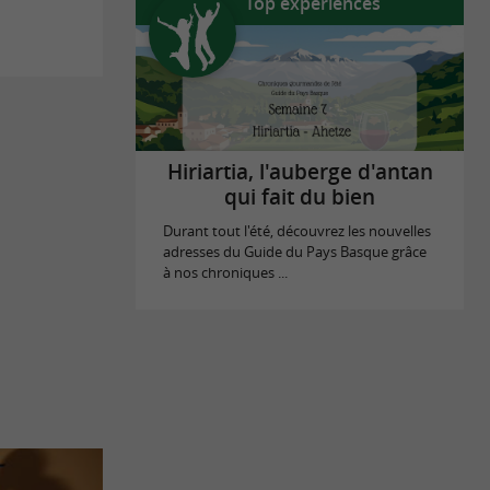
Top expériences
Hiriartia, l'auberge d'antan
qui fait du bien
Durant tout l'été, découvrez les nouvelles
adresses du Guide du Pays Basque grâce
à nos chroniques ...