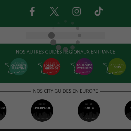
NOS AUTRES GUIDES RÉGIONAUX EN FRANCE
NOS CITY GUIDES EN EUROPE