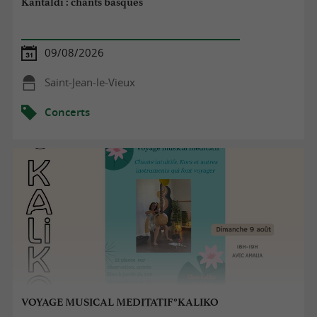
Kantaldi : chants basques
09/08/2026
Saint-Jean-le-Vieux
Concerts
VOYAGE MUSICAL MEDITATIF°KALIKO