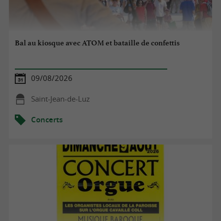
Bal au kiosque avec ATOM et bataille de confettis
09/08/2026
Saint-Jean-de-Luz
Concerts