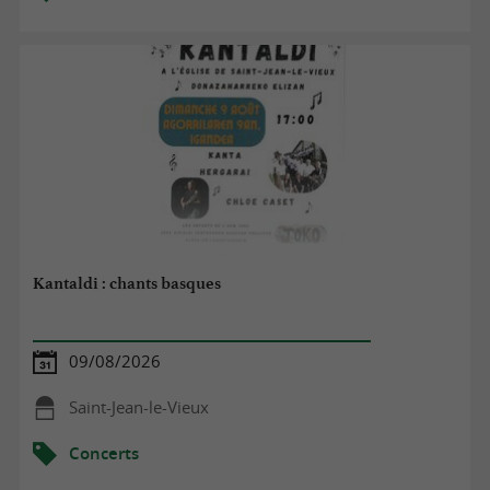
Kantaldi : chants basques
09/08/2026
Saint-Jean-le-Vieux
Concerts