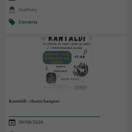
Guéthary
Concerts
Kantaldi : chants basques
09/08/2026