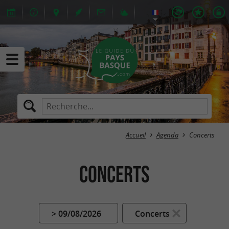
Accueil
Agenda
Concerts
Concerts
> 09/08/2026
Concerts