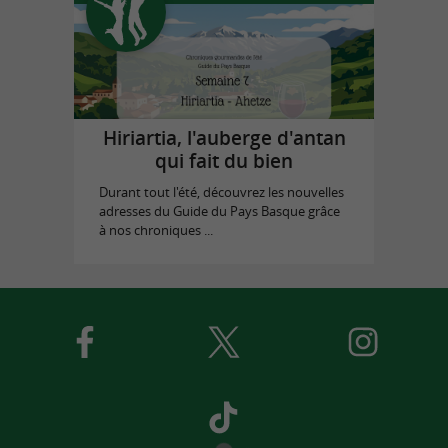
Hiriartia, l'auberge d'antan
qui fait du bien
Durant tout l'été, découvrez les nouvelles
adresses du Guide du Pays Basque grâce
à nos chroniques ...