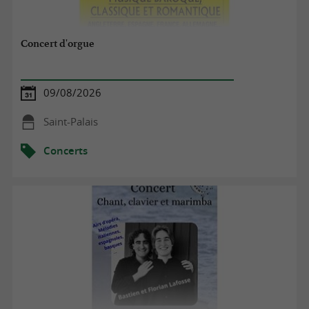
Concert d'orgue
09/08/2026
Saint-Palais
Concerts