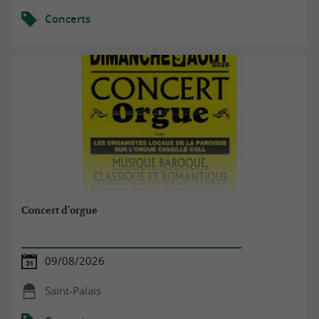
Concerts
Concert d'orgue
09/08/2026
Saint-Palais