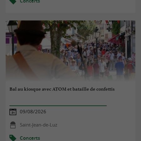
Concerts
Bal au kiosque avec ATOM et bataille de confettis
09/08/2026
Saint-Jean-de-Luz
Concerts