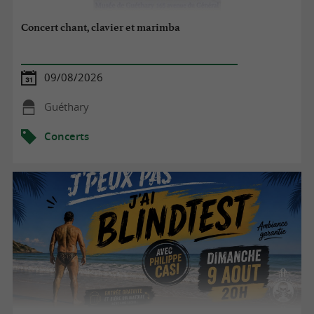
Concert chant, clavier et marimba
09/08/2026
Guéthary
Concerts