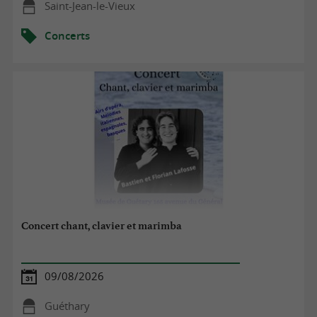
Saint-Jean-le-Vieux
Concerts
Concert chant, clavier et marimba
09/08/2026
Guéthary