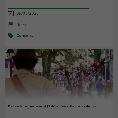
09/08/2026
Bidart
Concerts
Bal au kiosque avec ATOM et bataille de confettis