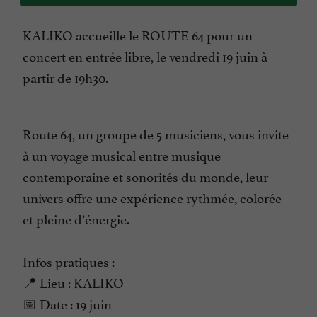
KALIKO accueille le ROUTE 64 pour un
concert en entrée libre, le vendredi 19 juin à
partir de 19h30.
Route 64, un groupe de 5 musiciens, vous invite
à un voyage musical entre musique
contemporaine et sonorités du monde, leur
univers offre une expérience rythmée, colorée
et pleine d’énergie.
Infos pratiques :
📍 Lieu : KALIKO
📅 Date : 19 juin