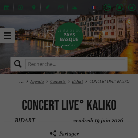
Agenda
Concerts
Bidart
CONCERT LIVE° KALIKO
CONCERT LIVE° KALIKO
BIDART
vendredi 19 juin 2026
Partager