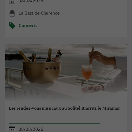
08/08/2026
La Bastide-Clairence
Concerts
Les rendez-vous musicaux au Sofitel Biarritz le Miramar
08/08/2026