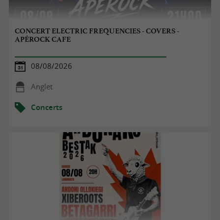
CONCERT ELECTRIC FREQUENCIES - COVERS -
APÉROCK CAFE
08/08/2026
Anglet
Concerts