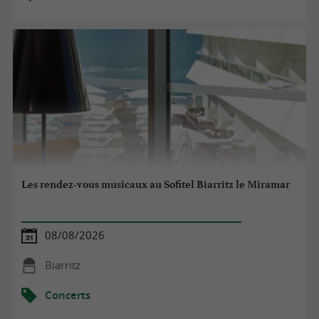
Les rendez-vous musicaux au Sofitel Biarritz le Miramar
08/08/2026
Biarritz
Concerts