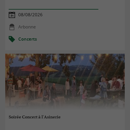
08/08/2026
Arbonne
Concerts
Soirée Concert à l'Asinerie