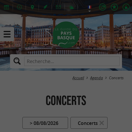
Accueil
Agenda
Concerts
Concerts
> 08/08/2026
Concerts