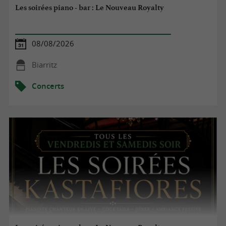
Les soirées piano - bar : Le Nouveau Royalty
08/08/2026
Biarritz
Concerts