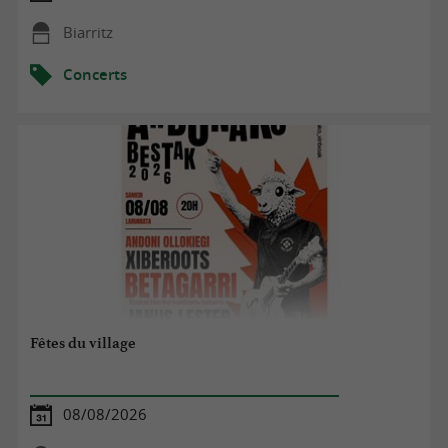
Biarritz
Concerts
Fêtes du village
08/08/2026