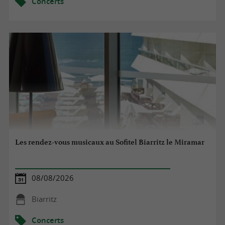
Concerts
Les rendez-vous musicaux au Sofitel Biarritz le Miramar
08/08/2026
Biarritz
Concerts