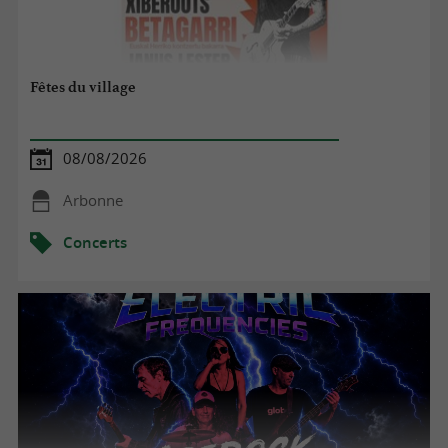
Fêtes du village
08/08/2026
Arbonne
Concerts