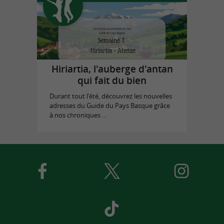
Hiriartia, l'auberge d'antan
qui fait du bien
Durant tout l'été, découvrez les nouvelles
adresses du Guide du Pays Basque grâce
à nos chroniques ...