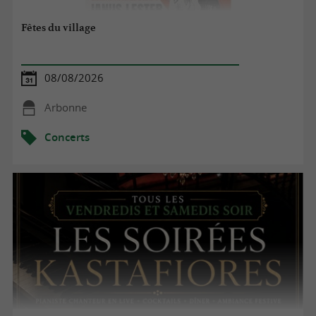
Fêtes du village
08/08/2026
Arbonne
Concerts