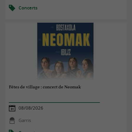
Concerts
Fêtes de village : concert de Neomak
08/08/2026
Garris