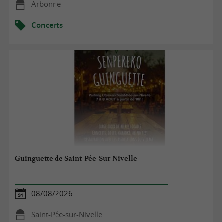
Arbonne
Concerts
Guinguette de Saint-Pée-Sur-Nivelle
08/08/2026
Saint-Pée-sur-Nivelle