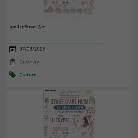
Atelier Street Art
07/08/2026
Guéthary
Culture