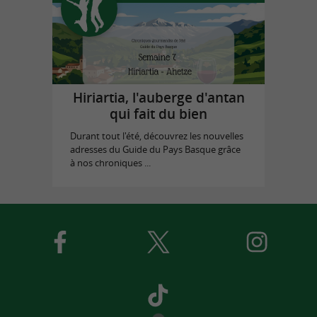
Hiriartia, l'auberge d'antan
qui fait du bien
Durant tout l'été, découvrez les nouvelles
adresses du Guide du Pays Basque grâce
à nos chroniques ...