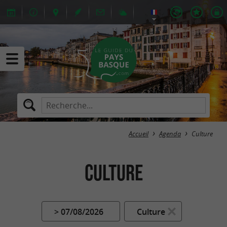
Accueil
Agenda
Culture
Culture
> 07/08/2026
Culture