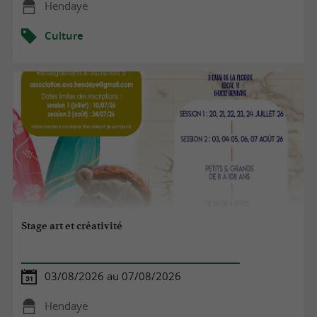
Hendaye
Culture
Stage art et créativité
03/08/2026 au 07/08/2026
Hendaye