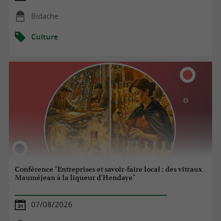
Bidache
Culture
Conférence "Entreprises et savoir-faire local : des vitraux
Mauméjean à la liqueur d'Hendaye"
07/08/2026