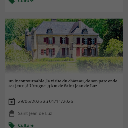
Culture
un incontournable, la visite du château, de son parc et de
ses jeux , à Urrugne , 3 km de Saint Jean de Luz
29/06/2026 au 01/11/2026
Saint-Jean-de-Luz
Culture