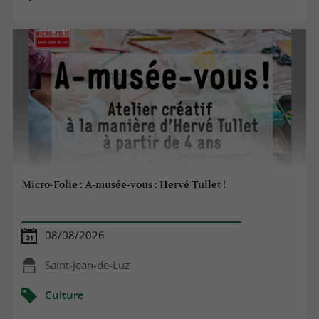
Micro-Folie : A-musée-vous : Hervé Tullet !
08/08/2026
Saint-Jean-de-Luz
Culture