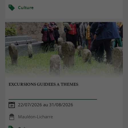
Culture
EXCURSIONS GUIDEES A THEMES
22/07/2026 au 31/08/2026
Mauléon-Licharre