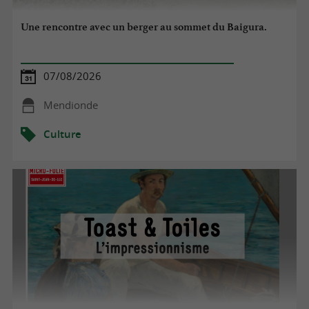
Une rencontre avec un berger au sommet du Baigura.
07/08/2026
Mendionde
Culture