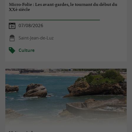
Micro-Folie : Les avant-gardes, le tournant du début du
XXè siècle
07/08/2026
Saint-Jean-de-Luz
Culture