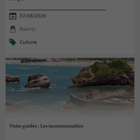
07/08/2026
Biarritz
Culture
Visite guidée : Les incontournables