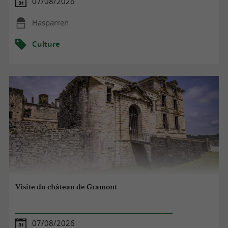
07/08/2026
Hasparren
Culture
Visite du château de Gramont
07/08/2026