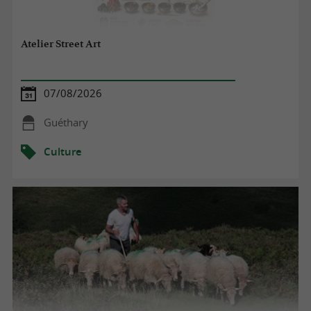
Atelier Street Art
07/08/2026
Guéthary
Culture