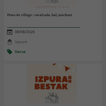
Fêtes de village : cavalcade, bal, méchoui
08/08/2026
Ispoure
Danse