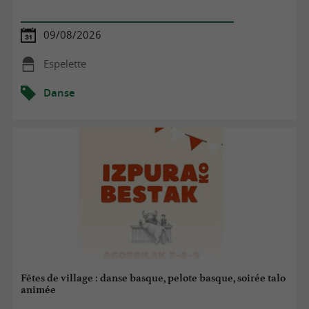
09/08/2026
Espelette
Danse
Fêtes de village : danse basque, pelote basque, soirée talo
animée