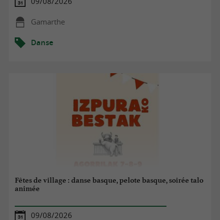
09/08/2026
Gamarthe
Danse
Fêtes de village : danse basque, pelote basque, soirée talo
animée
09/08/2026