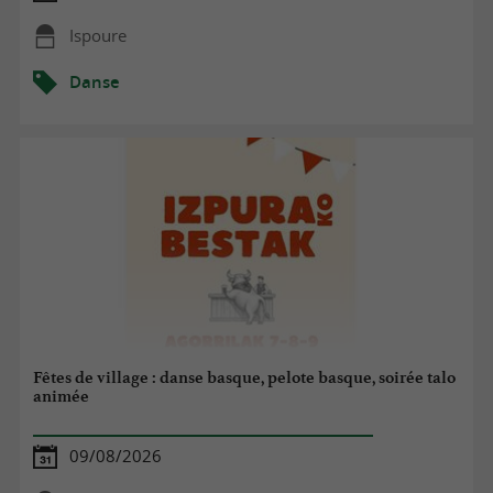
Ispoure
Danse
Fêtes de village : danse basque, pelote basque, soirée talo
animée
09/08/2026