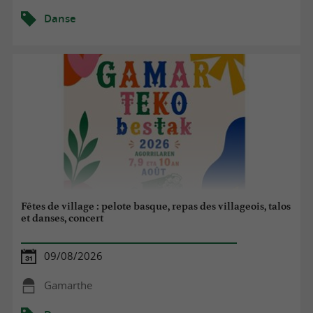
Danse
Fêtes de village : pelote basque, repas des villageois, talos
et danses, concert
09/08/2026
Gamarthe