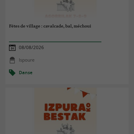
Fêtes de village : cavalcade, bal, méchoui
08/08/2026
Ispoure
Danse