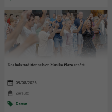
Des bals traditionnels en Musika Plaza cet été
09/08/2026
Zarautz
Danse