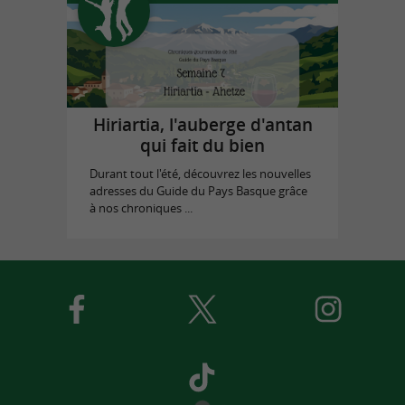
Hiriartia, l'auberge d'antan
qui fait du bien
Durant tout l'été, découvrez les nouvelles
adresses du Guide du Pays Basque grâce
à nos chroniques ...