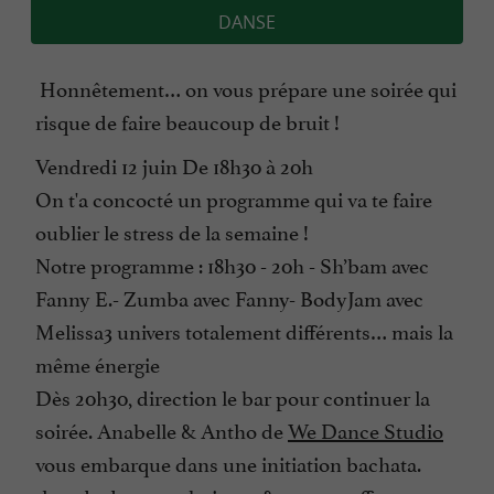
DANSE
Honnêtement… on vous prépare une soirée qui
risque de faire beaucoup de bruit !
Vendredi 12 juin De 18h30 à 20h
On t'a concocté un programme qui va te faire
oublier le stress de la semaine !
Notre programme : 18h30 - 20h - Sh’bam avec
Fanny E.- Zumba avec Fanny- BodyJam avec
Melissa3 univers totalement différents… mais la
même énergie
Dès 20h30, direction le bar pour continuer la
soirée. Anabelle & Antho de
We Dance Studio
vous embarque dans une initiation bachata.