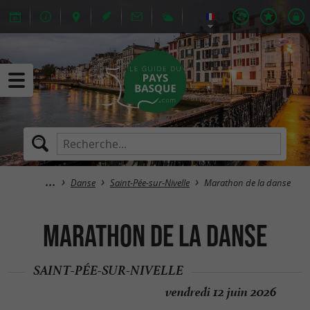
Danse
Saint-Pée-sur-Nivelle
Marathon de la danse
Marathon de la danse
SAINT-PÉE-SUR-NIVELLE
vendredi 12 juin 2026