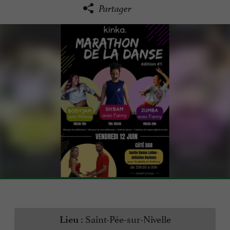
Partager
Saint-Pée-sur-Nivelle
Lieu :