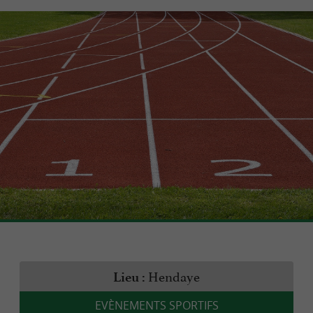
Hendaye
Lieu :
EVÈNEMENTS SPORTIFS