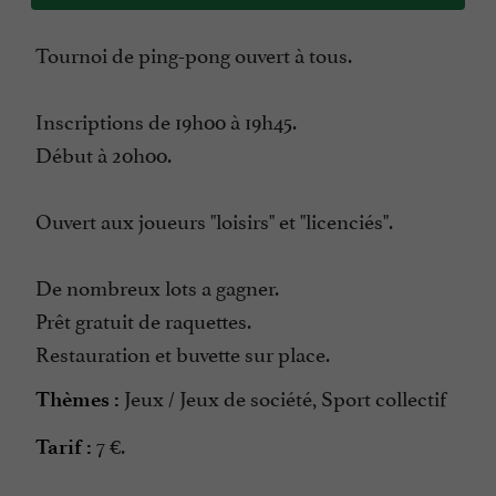
Tournoi de ping-pong ouvert à tous.
Inscriptions de 19h00 à 19h45.
Début à 20h00.
Ouvert aux joueurs "loisirs" et "licenciés".
De nombreux lots a gagner.
Prêt gratuit de raquettes.
Restauration et buvette sur place.
Jeux / Jeux de société, Sport collectif
Thèmes :
7 €.
Tarif :