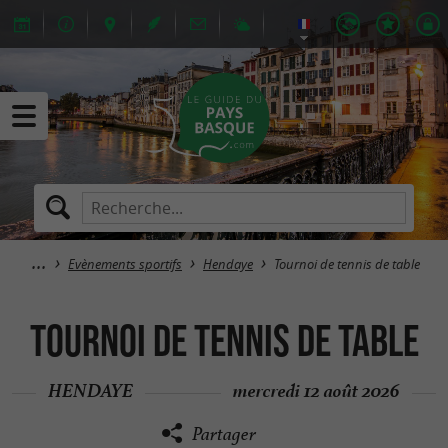
Evènements sportifs
Hendaye
Tournoi de tennis de table
Tournoi de tennis de table
HENDAYE
mercredi 12 août 2026
Partager