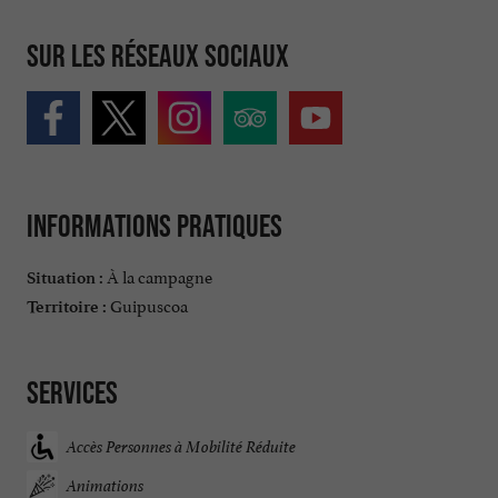
Sur les réseaux sociaux
Informations pratiques
À la campagne
Situation :
Guipuscoa
Territoire :
Services
Accès Personnes à Mobilité Réduite
Animations