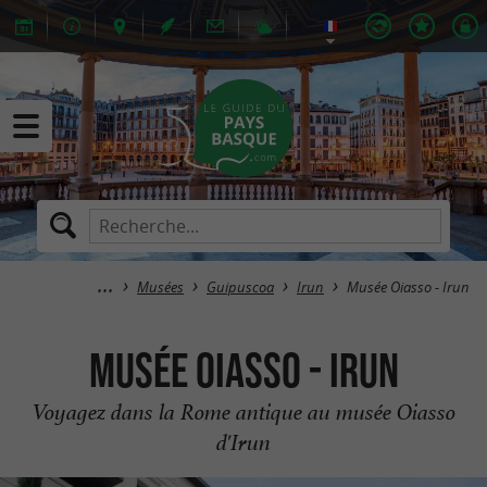
Musées
Guipuscoa
Irun
Musée Oiasso - Irun
Musée Oiasso - Irun
Voyagez dans la Rome antique au musée Oiasso
d'Irun