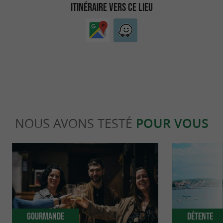
ITINÉRAIRE VERS CE LIEU
NOUS AVONS TESTÉ
POUR VOUS
Gourmande
Détente