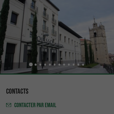
Contacts
CONTACTER
PAR EMAIL