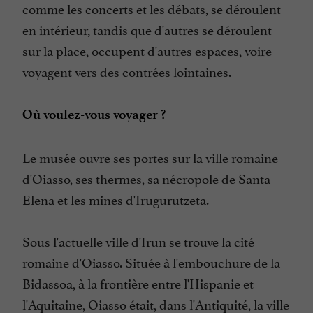
comme les concerts et les débats, se déroulent
en intérieur, tandis que d'autres se déroulent
sur la place, occupent d'autres espaces, voire
voyagent vers des contrées lointaines.
Où voulez-vous voyager ?
Le musée ouvre ses portes sur la ville romaine
d'Oiasso, ses thermes, sa nécropole de Santa
Elena et les mines d'Irugurutzeta.
Sous l'actuelle ville d'Irun se trouve la cité
romaine d'Oiasso. Située à l'embouchure de la
Bidassoa, à la frontière entre l'Hispanie et
l'Aquitaine, Oiasso était, dans l'Antiquité, la ville