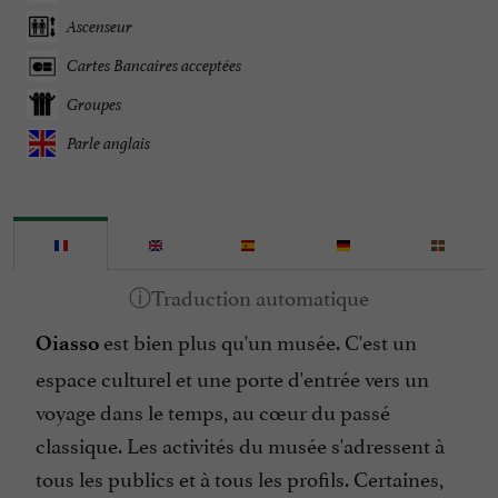
Ascenseur
Cartes Bancaires acceptées
Groupes
Parle anglais
est bien plus qu'un musée. C'est un
Oiasso
espace culturel et une porte d'entrée vers un
voyage dans le temps, au cœur du passé
classique. Les activités du musée s'adressent à
tous les publics et à tous les profils. Certaines,