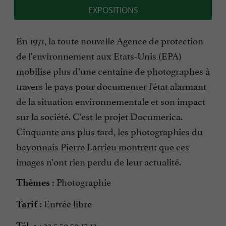
EXPOSITIONS
En 1971, la toute nouvelle Agence de protection
de l'environnement aux Etats-Unis (EPA)
mobilise plus d’une centaine de photographes à
travers le pays pour documenter l'état alarmant
de la situation environnementale et son impact
sur la société. C’est le projet Documerica.
Cinquante ans plus tard, les photographies du
bayonnais Pierre Larrieu montrent que ces
images n’ont rien perdu de leur actualité.
Photographie
Thèmes :
Entrée libre
Tarif :
+33 5 59 59 17 13
Tél. :