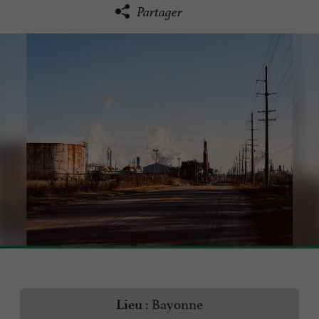
Partager
Bayonne
Lieu :