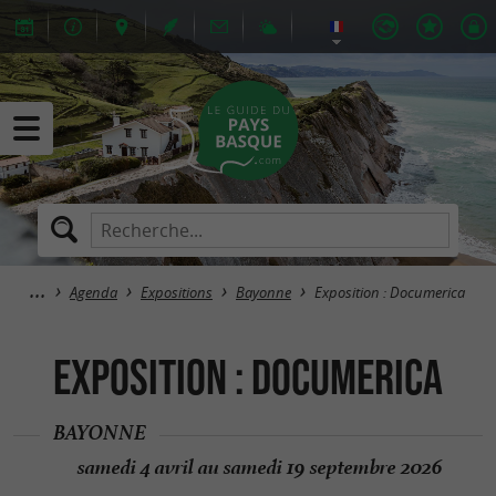
Agenda
Expositions
Bayonne
Exposition : Documerica
Exposition : Documerica
BAYONNE
samedi 4 avril au samedi 19 septembre 2026