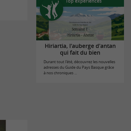
Top expériences
Hiriartia, l'auberge d'antan
qui fait du bien
Durant tout l'été, découvrez les nouvelles
adresses du Guide du Pays Basque grâce
à nos chroniques ...