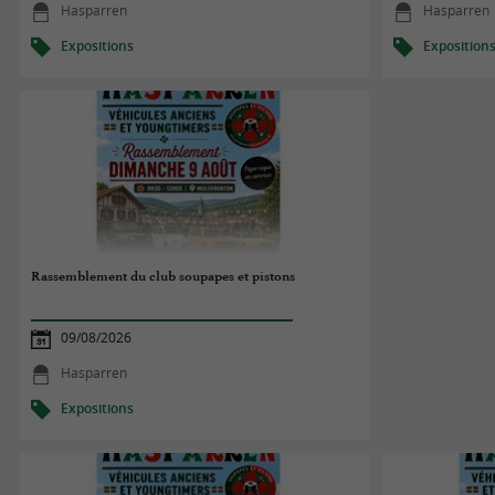
Hasparren
Hasparren
Expositions
Exposition
Rassemblement du club soupapes et pistons
09/08/2026
Hasparren
Expositions