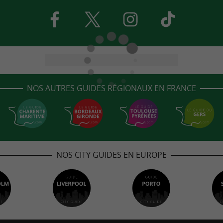
NOS AUTRES GUIDES RÉGIONAUX EN FRANCE
NOS CITY GUIDES EN EUROPE