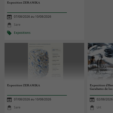
Exposition ZERAMIKA
07/08/2026 au 10/08/2026
Sare
Expositions
Exposition ZERAMIKA
Exposition d'Hen
Garabatos de los
07/08/2026 au 10/08/2026
02/08/2026
Sare
Urt