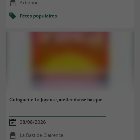
Arbonne
Fêtes populaires
Guinguette La Joyeuse, atelier danse basque
08/08/2026
La Bastide-Clairence