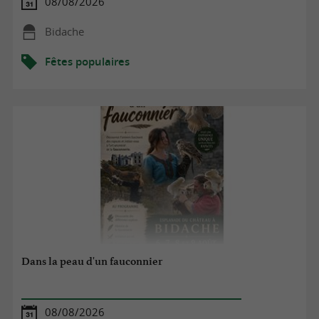
08/08/2026
Bidache
Fêtes populaires
Dans la peau d'un fauconnier
08/08/2026