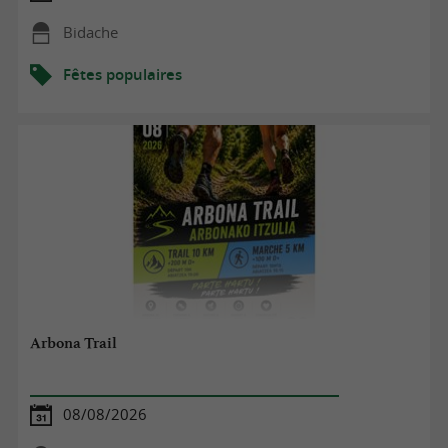
Bidache
Fêtes populaires
Arbona Trail
08/08/2026