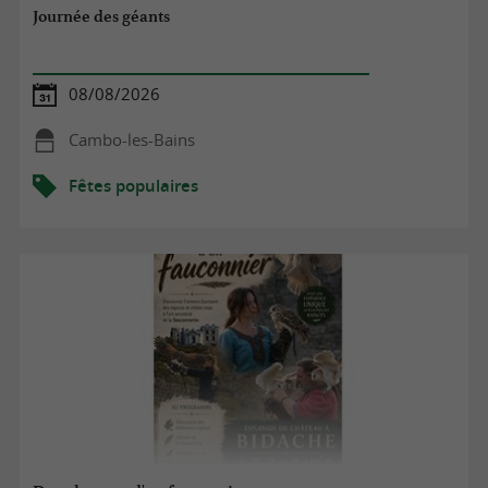
Journée des géants
08/08/2026
Cambo-les-Bains
Fêtes populaires