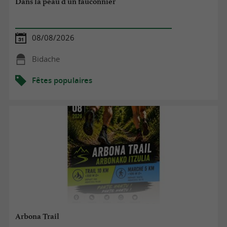
Dans la peau d'un fauconnier
08/08/2026
Bidache
Fêtes populaires
Arbona Trail