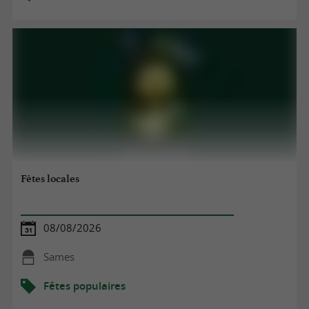
Fêtes locales
08/08/2026
Sames
Fêtes populaires