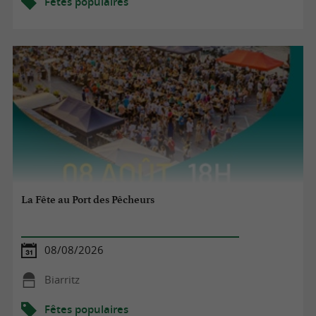
Fêtes populaires
La Fête au Port des Pêcheurs
08/08/2026
Biarritz
Fêtes populaires