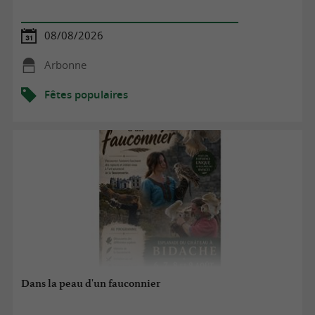
08/08/2026
Arbonne
Fêtes populaires
Dans la peau d'un fauconnier