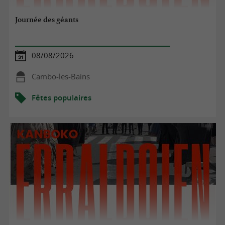
Journée des géants
08/08/2026
Cambo-les-Bains
Fêtes populaires