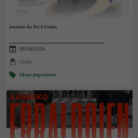
Journée du Fer à Urdax
08/08/2026
Urdax
Fêtes populaires