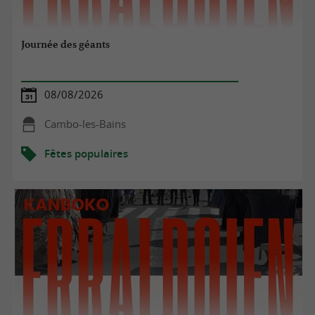
Journée des géants
08/08/2026
Cambo-les-Bains
Fêtes populaires