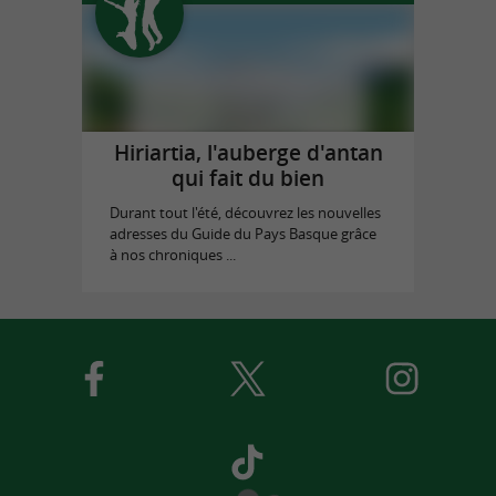
Hiriartia, l'auberge d'antan
qui fait du bien
Durant tout l'été, découvrez les nouvelles
adresses du Guide du Pays Basque grâce
à nos chroniques ...