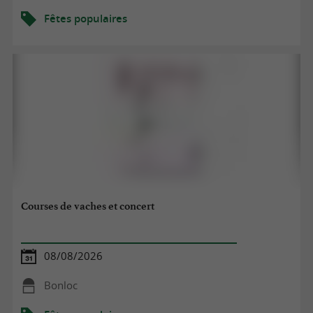
Fêtes populaires
Courses de vaches et concert
08/08/2026
Bonloc