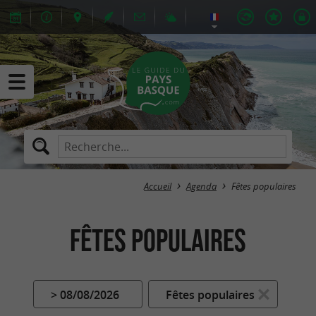
Accueil
Agenda
Fêtes populaires
Fêtes populaires
> 08/08/2026
Fêtes populaires