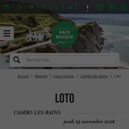
Accueil
Agenda
Lotos Quines
Cambo-les-Bains
Loto
Loto
CAMBO-LES-BAINS
jeudi 19 novembre 2026