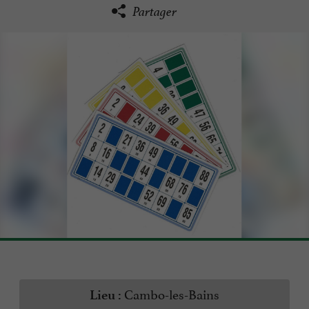
Partager
Cambo-les-Bains
Lieu :