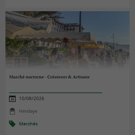
Marché nocturne - Créateurs & Artisans
10/08/2026
Hendaye
Marchés