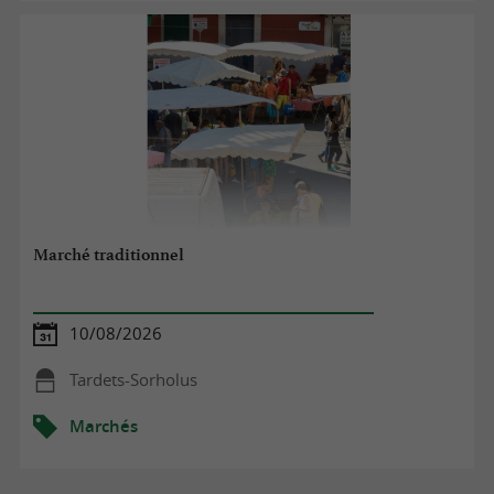
Marché traditionnel
10/08/2026
Tardets-Sorholus
Marchés