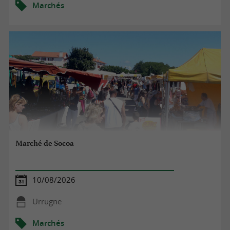
Marchés
Marché de Socoa
10/08/2026
Urrugne
Marchés