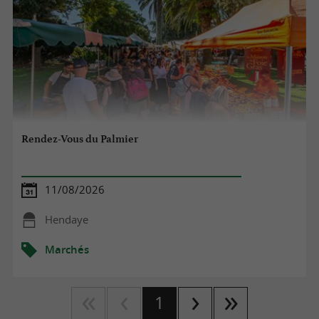
Rendez-Vous du Palmier
11/08/2026
Hendaye
Marchés
1