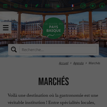
Accueil
Agenda
Marchés
Marchés
Voilà une destination où la gastronomie est une
véritable institution ! Entre spécialités locales,