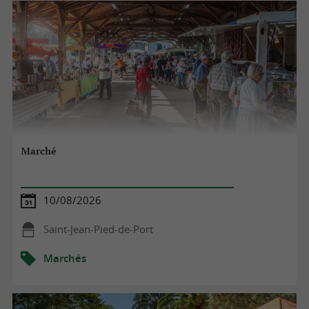
Marché
10/08/2026
Saint-Jean-Pied-de-Port
Marchés