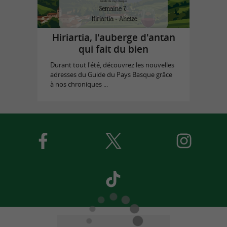
Hiriartia, l'auberge d'antan
qui fait du bien
Durant tout l'été, découvrez les nouvelles
adresses du Guide du Pays Basque grâce
à nos chroniques ...