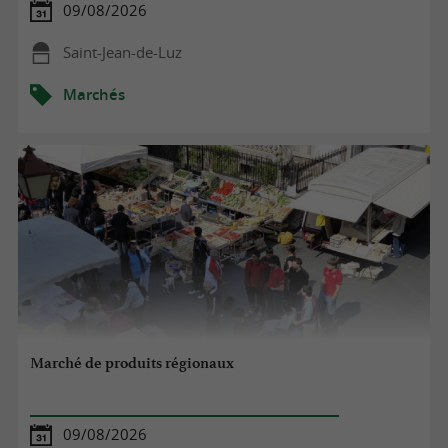
09/08/2026
Saint-Jean-de-Luz
Marchés
Marché de produits régionaux
09/08/2026