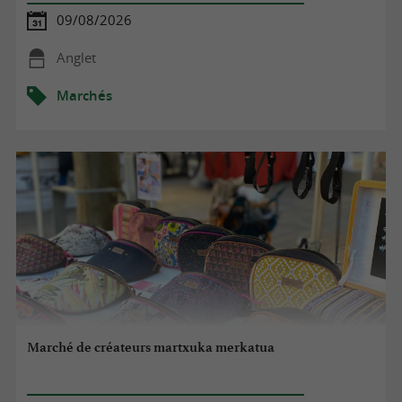
09/08/2026
Anglet
Marchés
Marché de créateurs martxuka merkatua