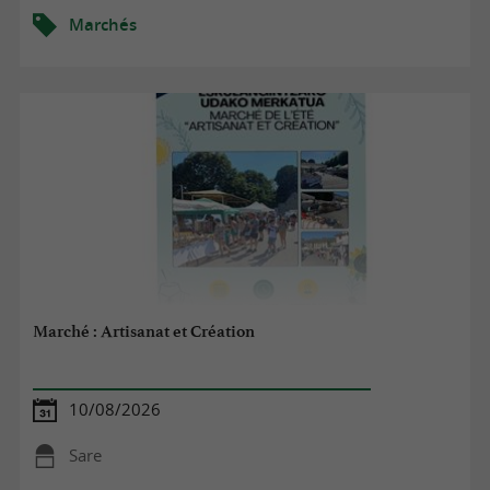
Marchés
Marché : Artisanat et Création
10/08/2026
Sare