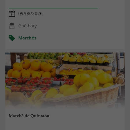
09/08/2026
Guéthary
Marchés
Marché de Quintaou