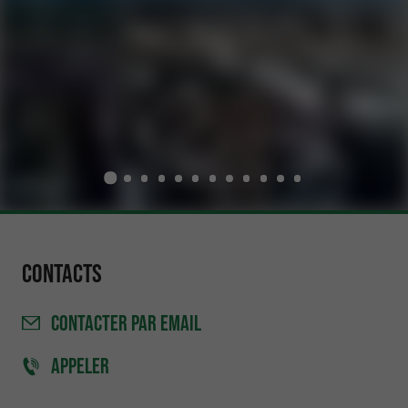
Contacts
CONTACTER
PAR EMAIL
APPELER