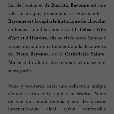
km de l'océan et de
,
est une
Biarritz
Bayonne
ville historique, dynamique et gourmande –
est la
Bayonne
capitale historique du chocolat
en France - où il fait bon vivre !
Labélisée Ville
, elle se visite toute l’année à
d’Art et d’Histoire
travers de nombreux thèmes dont la découverte
du
, de la
Vieux Bayonne
Cathédrale Sainte-
et du Cloitre, des remparts et du secteur
Marie
sauvegardé.
Vous y trouverez aussi une collection unique
d'œuvres « Street-Art » grâce au Festival Points
de vue qui réunit depuis 4 ans des artistes
internationaux ainsi qu’un centre-ville