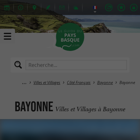
Villes et Villages
Côté Français
Bayonne
Bayonne
Bayonne
Villes et Villages à Bayonne