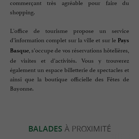
commerçant très agréable pour faire du
shopping.
L'office de tourisme propose un service
d’information complet sur la ville et sur le
Pays
, s’occupe de vos réservations hôtelières,
Basque
de visites et d’activités. Vous y trouverez
également un espace billetterie de spectacles et
ainsi que la boutique officielle des Fêtes de
Bayonne.
BALADES
À PROXIMITÉ