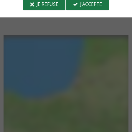
JE REFUSE
J'ACCEPTE