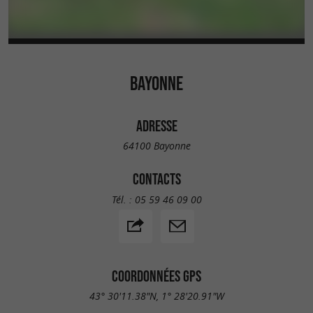
BAYONNE
ADRESSE
64100 Bayonne
CONTACTS
Tél. :
05 59 46 09 00
COORDONNÉES GPS
43° 30'11.38"N, 1° 28'20.91"W