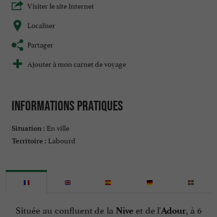
Visiter le site Internet
Localiser
Partager
Ajouter à mon carnet de voyage
Informations pratiques
En ville
Situation :
Labourd
Territoire :
Située au confluent de la
et de l'
, à 6
Nive
Adour