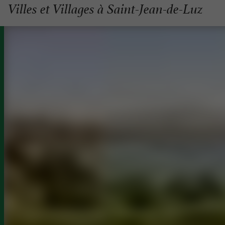
Villes et Villages à Saint-Jean-de-Luz