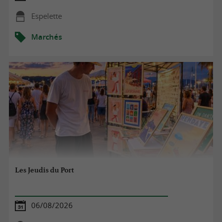
Espelette
Marchés
Les Jeudis du Port
06/08/2026