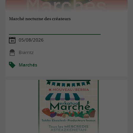
Marché nocturne des créateurs
05/08/2026
Biarritz
Marchés