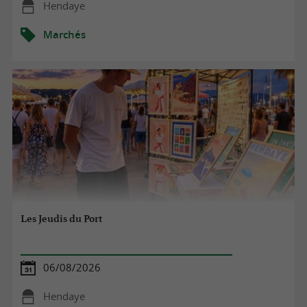
Hendaye
Marchés
Les Jeudis du Port
06/08/2026
Hendaye