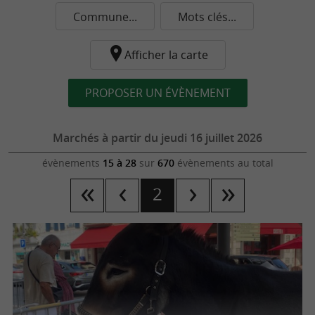
Commune...
Mots clés...
Afficher la carte
PROPOSER UN ÉVÈNEMENT
Marchés à partir du jeudi 16 juillet 2026
évènements
15 à 28
sur
670
évènements au total
2