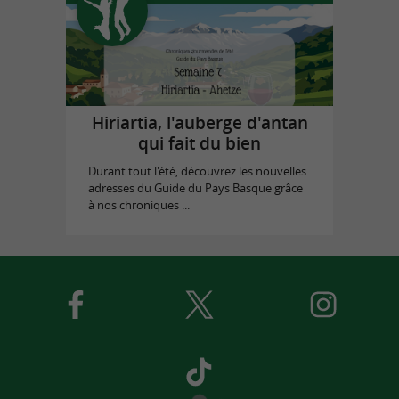
Hiriartia, l'auberge d'antan
qui fait du bien
Durant tout l'été, découvrez les nouvelles
adresses du Guide du Pays Basque grâce
à nos chroniques ...