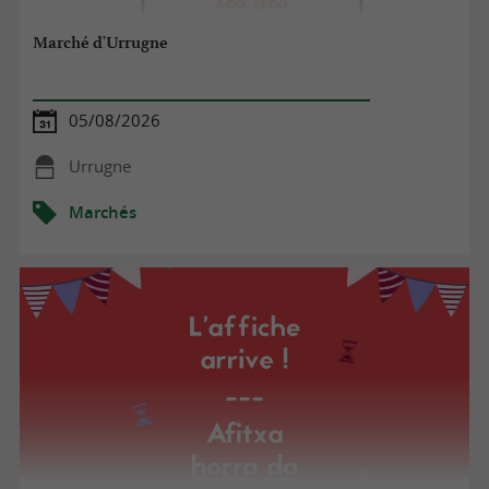
Marché d'Urrugne
05/08/2026
Urrugne
Marchés