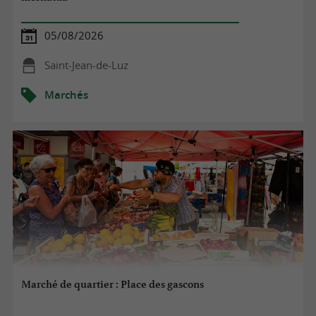
05/08/2026
Saint-Jean-de-Luz
Marchés
Marché de quartier : Place des gascons