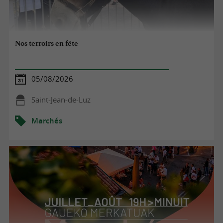
Nos terroirs en fête
05/08/2026
Saint-Jean-de-Luz
Marchés