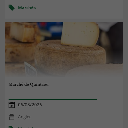
Marchés
Marché de Quintaou
06/08/2026
Anglet