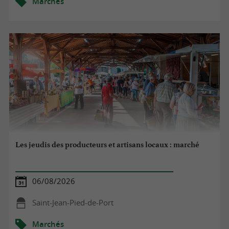
Marchés
Les jeudis des producteurs et artisans locaux : marché
06/08/2026
Saint-Jean-Pied-de-Port
Marchés