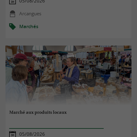
05/08/2026
Arcangues
Marchés
Marché aux produits locaux
05/08/2026