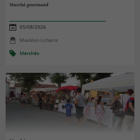
Marché gourmand
05/08/2026
Mauléon-Licharre
Marchés