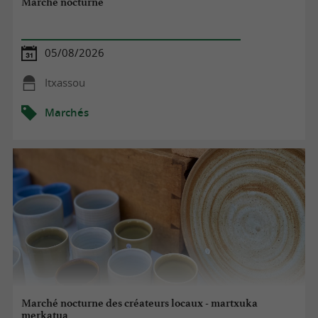
Marché nocturne
05/08/2026
Itxassou
Marchés
Marché nocturne des créateurs locaux - martxuka
merkatua