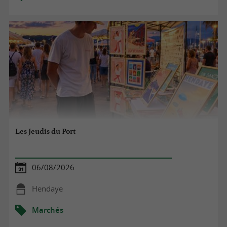
Les Jeudis du Port
06/08/2026
Hendaye
Marchés