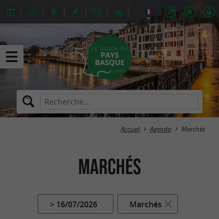
Accueil
Agenda
Marchés
Marchés
> 16/07/2026
Marchés