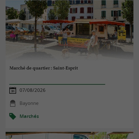
Marché de quartier : Saint-Esprit
07/08/2026
Bayonne
Marchés