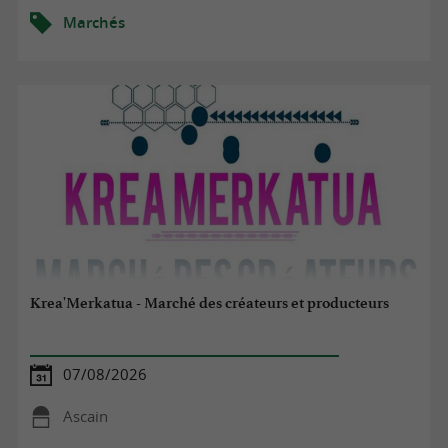
Marchés
Krea'Merkatua - Marché des créateurs et producteurs
07/08/2026
Ascain