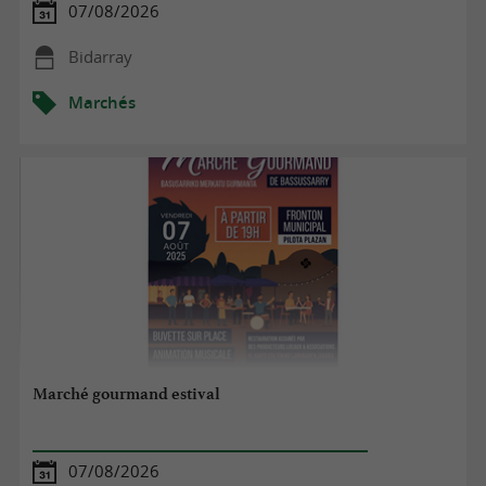
07/08/2026
Bidarray
Marchés
Marché gourmand estival
07/08/2026