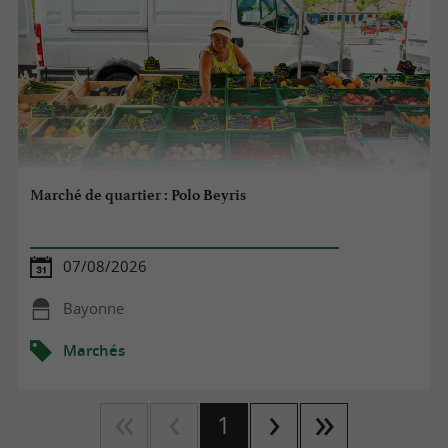
Marché de quartier : Polo Beyris
07/08/2026
Bayonne
Marchés
1