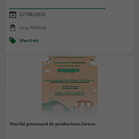
07/08/2026
Licq-Athérey
Marchés
Marché gourmand de producteurs locaux