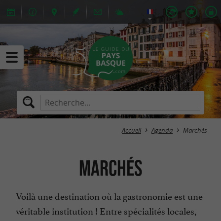
Accueil
Agenda
Marchés
Marchés
Voilà une destination où la gastronomie est une
véritable institution ! Entre spécialités locales,