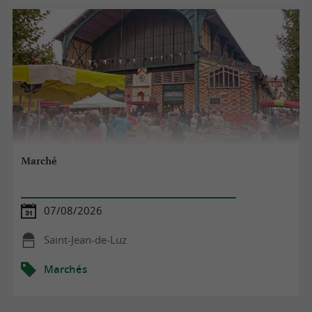
Marché
07/08/2026
Saint-Jean-de-Luz
Marchés