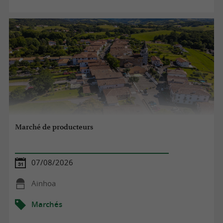
Marché de producteurs
07/08/2026
Ainhoa
Marchés