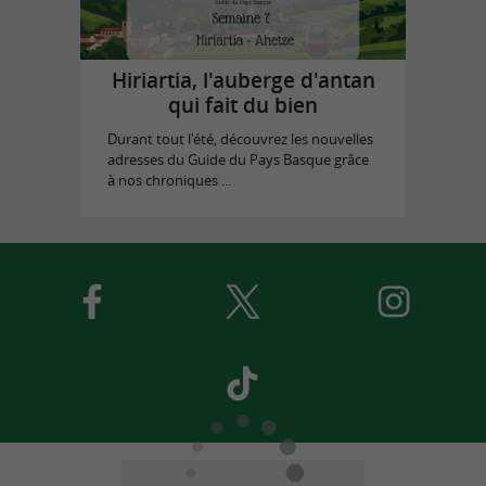
Hiriartia, l'auberge d'antan
qui fait du bien
Durant tout l'été, découvrez les nouvelles
adresses du Guide du Pays Basque grâce
à nos chroniques ...