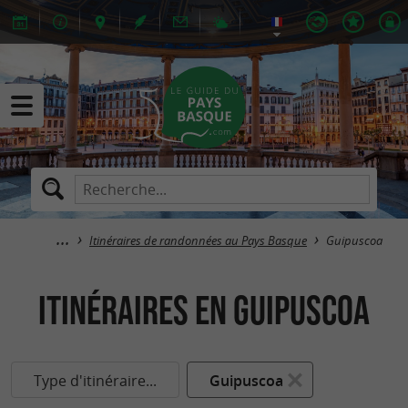
Itinéraires de randonnées au Pays Basque
Guipuscoa
itinéraires en Guipuscoa
Type d'itinéraire...
Guipuscoa