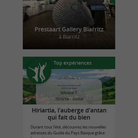
Prestaart Gallery Biarritz
à Biarritz
Top expériences
Hiriartia, l'auberge d'antan
qui fait du bien
Durant tout l'été, découvrez les nouvelles
adresses du Guide du Pays Basque grâce