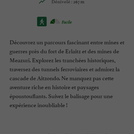
267 m
Dénivelé :
Facile
Découvrez un parcours fascinant entre mines et
guerres près du fort de Erlaitz et des mines de
Meazuri. Explorez les tranchées historiques,
traversez des tunnels ferroviaires et admirez la
cascade de Aitzondo. Ne manquez pas cette
aventure riche en histoire et paysages
époustouflants. Suivez le balisage pour une
expérience inoubliable !