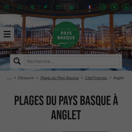
Découvrir
Plages du Pays Basque
Côté Français
Anglet
Plages du Pays Basque à
Anglet