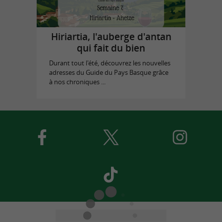
Hiriartia, l'auberge d'antan
qui fait du bien
Durant tout l'été, découvrez les nouvelles
adresses du Guide du Pays Basque grâce
à nos chroniques ...