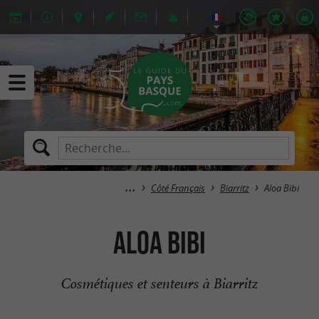
Côté Français
Biarritz
Aloa Bibi
Aloa Bibi
Cosmétiques et senteurs à Biarritz