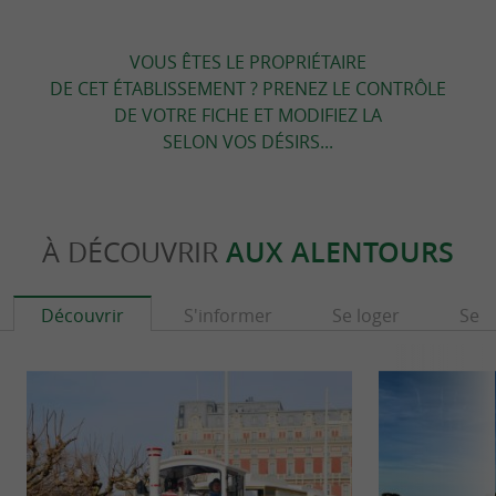
VOUS ÊTES LE PROPRIÉTAIRE
DE CET ÉTABLISSEMENT ? PRENEZ LE CONTRÔLE
DE VOTRE FICHE ET MODIFIEZ LA
SELON VOS DÉSIRS...
À DÉCOUVRIR
AUX ALENTOURS
Découvrir
S'informer
Se loger
Se r