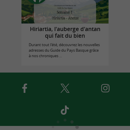
Hiriartia, l'auberge d'antan
qui fait du bien
Durant tout l'été, découvrez les nouvelles
adresses du Guide du Pays Basque grâce
à nos chroniques ...