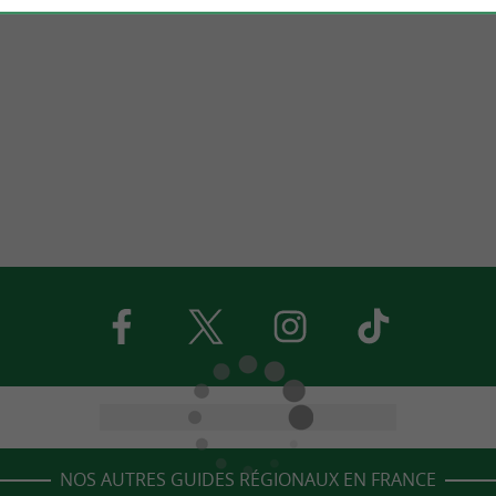
NOS AUTRES GUIDES RÉGIONAUX EN FRANCE