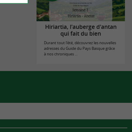
Hiriartia, l'auberge d'antan
qui fait du bien
Durant tout l'été, découvrez les nouvelles
adresses du Guide du Pays Basque grâce
à nos chroniques ...