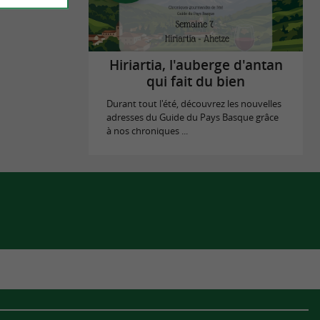
Hiriartia, l'auberge d'antan
qui fait du bien
Durant tout l'été, découvrez les nouvelles
adresses du Guide du Pays Basque grâce
à nos chroniques ...