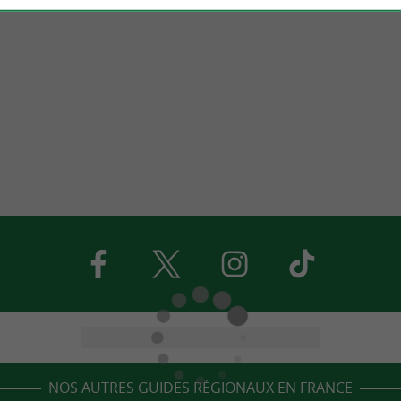
NOS AUTRES GUIDES RÉGIONAUX EN FRANCE