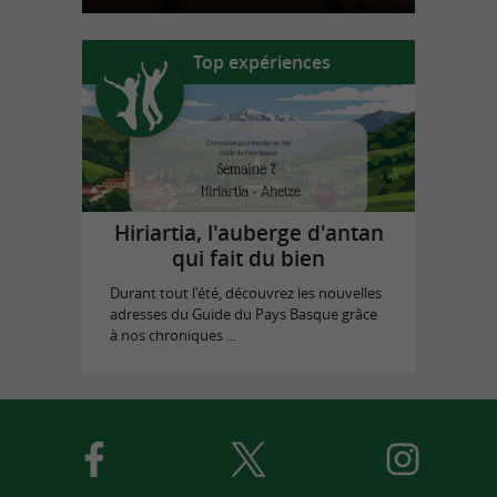
Top expériences
Hiriartia, l'auberge d'antan
qui fait du bien
Durant tout l'été, découvrez les nouvelles
adresses du Guide du Pays Basque grâce
à nos chroniques ...