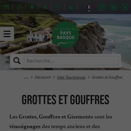
Découvrir
Sites Touristiques
Grottes et Gouffres
Grottes et Gouffres
Les
sont les
Grottes, Gouffres et Gisements
des temps anciens et des
témoignages