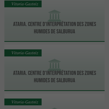
Vitoria-Gasteiz
Ataria. Centre d'Interprétation des zones
humides de Salburua
Vitoria-Gasteiz
Ataria. Centre d'Interprétation des zones
humides de Salburua
Vitoria-Gasteiz