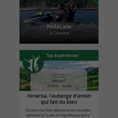
PARAL'aile
à Ciboure
Top expériences
Hiriartia, l'auberge d'antan
qui fait du bien
Durant tout l'été, découvrez les nouvelles
adresses du Guide du Pays Basque grâce