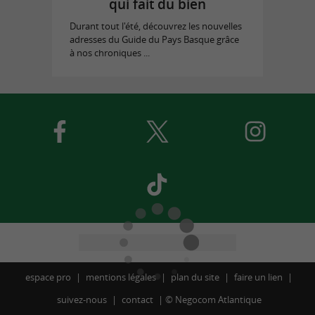
qui fait du bien
Durant tout l'été, découvrez les nouvelles
adresses du Guide du Pays Basque grâce
à nos chroniques ...
espace pro
mentions légales
plan du site
faire un lien
suivez-nous
contact
©
Negocom Atlantique