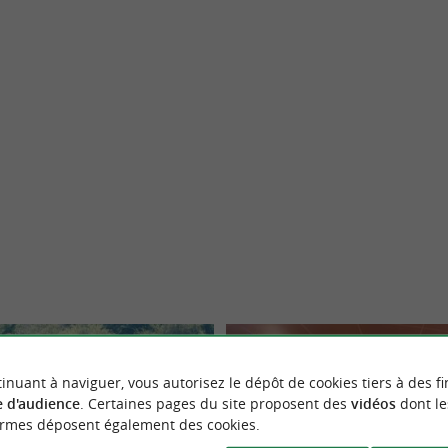
Boucau
inuant à naviguer, vous autorisez le dépôt de cookies tiers à des fi
 d'audience
. Certaines pages du site proposent des
vidéos
dont le
ormes déposent également des cookies.