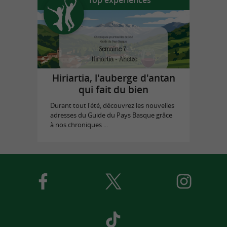
Hiriartia, l'auberge d'antan
qui fait du bien
Durant tout l'été, découvrez les nouvelles
adresses du Guide du Pays Basque grâce
à nos chroniques ...