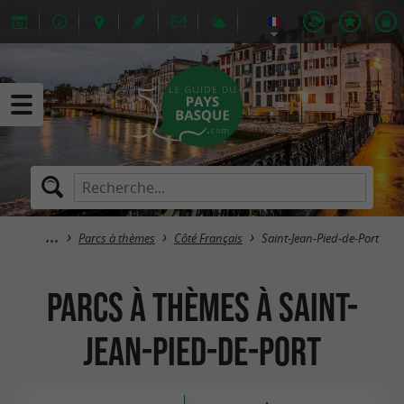
Parcs à thèmes
Côté Français
Saint-Jean-Pied-de-Port
Parcs à thèmes à Saint-
Jean-Pied-de-Port