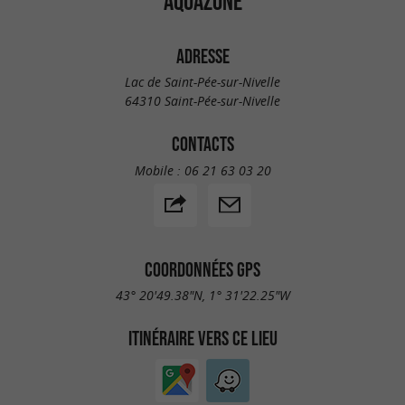
AQUAZONE
ADRESSE
Lac de Saint-Pée-sur-Nivelle
64310 Saint-Pée-sur-Nivelle
CONTACTS
Mobile :
06 21 63 03 20
COORDONNÉES GPS
43° 20'49.38"N, 1° 31'22.25"W
ITINÉRAIRE VERS CE LIEU