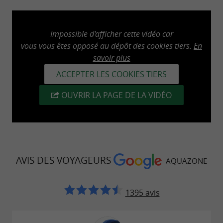
Impossible d'afficher cette vidéo car
vous vous êtes opposé au dépôt des cookies tiers.
En
savoir plus
ACCEPTER LES COOKIES TIERS
OUVRIR LA PAGE DE LA VIDÉO
AVIS DES VOYAGEURS
AQUAZONE
1395 avis