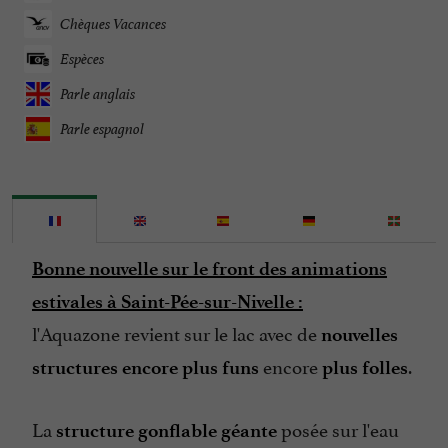
Chèques Vacances
Espèces
Parle anglais
Parle espagnol
Bonne nouvelle sur le front des animations
estivales à Saint-Pée-sur-Nivelle :
l'Aquazone revient sur le lac avec de
nouvelles
encore
.
structures encore plus funs
plus folles
La
posée sur l'eau
structure gonflable géante