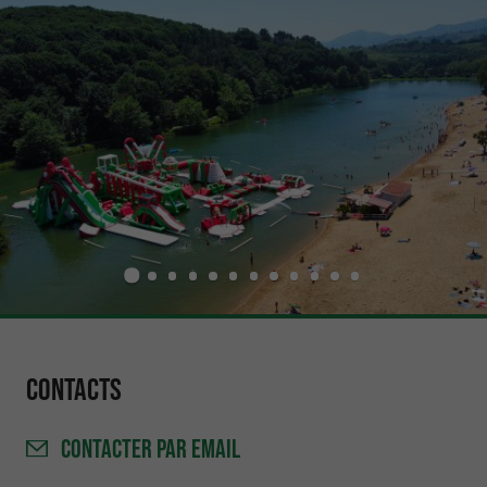
Contacts
CONTACTER
PAR EMAIL