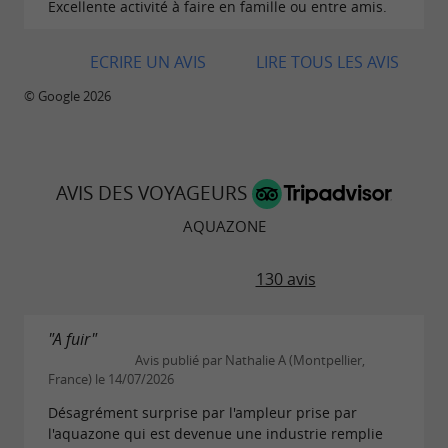
Excellente activité à faire en famille ou entre amis.
ECRIRE UN AVIS
LIRE TOUS LES AVIS
© Google 2026
AVIS DES VOYAGEURS
AQUAZONE
130 avis
"A fuir"
Avis publié par Nathalie A (Montpellier,
France) le 14/07/2026
Désagrément surprise par l'ampleur prise par
l'aquazone qui est devenue une industrie remplie