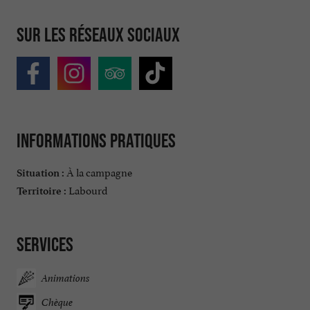
Sur les réseaux sociaux
Informations pratiques
À la campagne
Situation :
Labourd
Territoire :
Services
Animations
Chèque