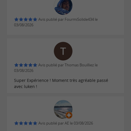
Avis publié par FourmiSolide434 le
03/08/2026
Avis publié par Thomas Bouilliez le
03/08/2026
Super Expérience ! Moment très agréable passé
avec luken !
Avis publié par AE le 03/08/2026