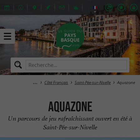
Côté Français
Saint-Pée-sur-Nivelle
Aquazone
Aquazone
Un parcours de jeu rafraîchissant ouvert en été à
Saint-Pée-sur-Nivelle