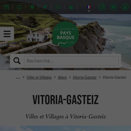
Villes et Villages
Alava
Vitoria-Gasteiz
Vitoria-Gasteiz
Vitoria-Gasteiz
Villes et Villages à Vitoria-Gasteiz