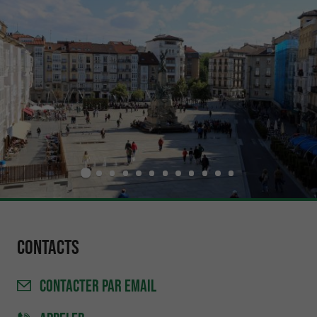
Contacts
CONTACTER
PAR EMAIL