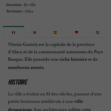
En ville
Situation :
Àlava
Territoire :
Vitoria-Gasteiz est la capitale de la province
d'Alava et de la communauté autonome du Pays
Basque. Elle possède une
et de
riche histoire
.
nombreux atouts
HISTOIRE
La ville a évolué au fil des siècles, passant d'une
petite forteresse médiévale à une
ville
. Son architecture reflète cette
dynamique