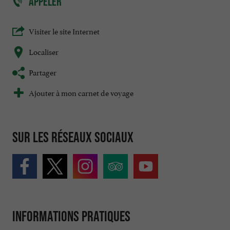
APPELER
Visiter le site Internet
Localiser
Partager
Ajouter à mon carnet de voyage
Sur les réseaux sociaux
Informations pratiques