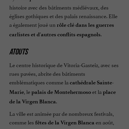
histoire avec des bâtiments médiévaux, des
églises gothiques et des palais renaissance. Elle
a également joué un
rôle clé dans les guerres
.
carlistes et d'autres conflits espagnols
ATOUTS
Le centre historique de Vitoria-Gasteiz, avec ses
rues pavées, abrite des bâtiments
emblématiques comme la
cathédrale Sainte-
, le
et la
Marie
palais de Montehermoso
place
.
de la Virgen Blanca
La ville est animée par de nombreux festivals,
comme les
en août,
fêtes de la Virgen Blanca