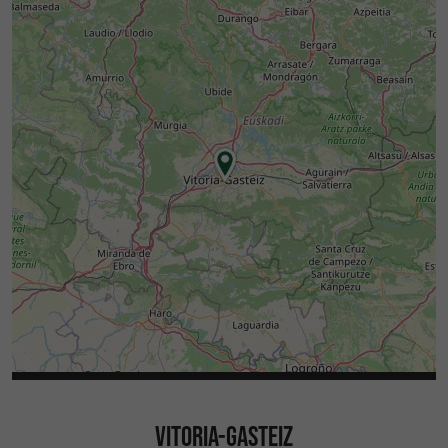
VITORIA-GASTEIZ