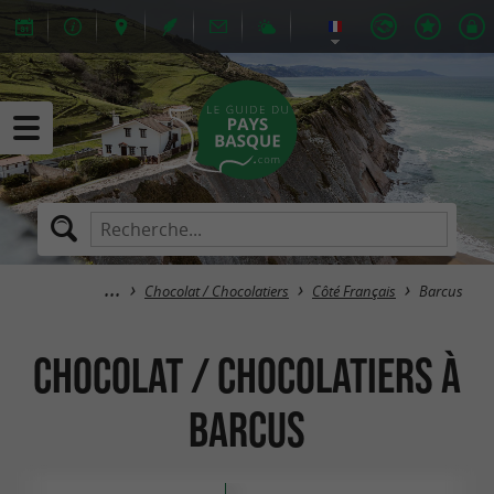
Chocolat / Chocolatiers
Côté Français
Barcus
Chocolat / Chocolatiers à
Barcus