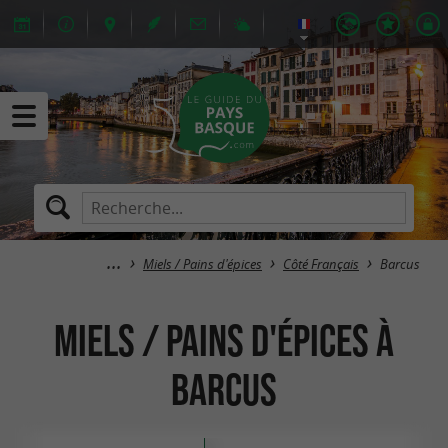
Miels / Pains d'épices
Côté Français
Barcus
Miels / Pains d'épices à
Barcus