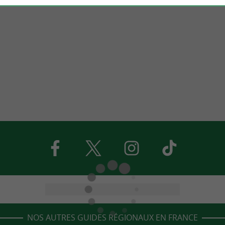
NOS AUTRES GUIDES RÉGIONAUX EN FRANCE