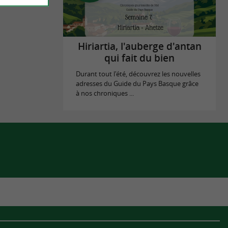
Hiriartia, l'auberge d'antan
qui fait du bien
Durant tout l'été, découvrez les nouvelles
adresses du Guide du Pays Basque grâce
à nos chroniques ...