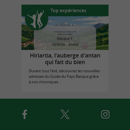
Top expériences
Hiriartia, l'auberge d'antan
qui fait du bien
Durant tout l'été, découvrez les nouvelles
adresses du Guide du Pays Basque grâce
à nos chroniques ...