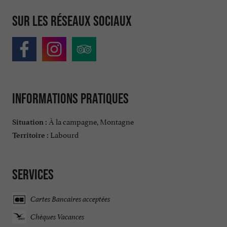
Sur les réseaux sociaux
Informations pratiques
À la campagne, Montagne
Situation :
Labourd
Territoire :
Services
Cartes Bancaires acceptées
Chèques Vacances