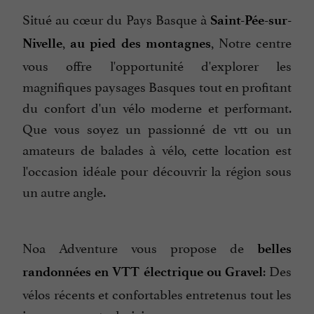
Situé au cœur du Pays Basque à
Saint-Pée-sur-
,
, Notre centre
Nivelle
au pied des montagnes
vous offre l'opportunité d'explorer les
magnifiques paysages Basques tout en profitant
du confort d'un vélo moderne et performant.
Que vous soyez un passionné de vtt ou un
amateurs de balades à vélo, cette location est
l'occasion idéale pour découvrir la région sous
un autre angle.
Noa Adventure vous propose de
belles
: Des
randonnées en VTT électrique ou Gravel
vélos récents et confortables entretenus tout les