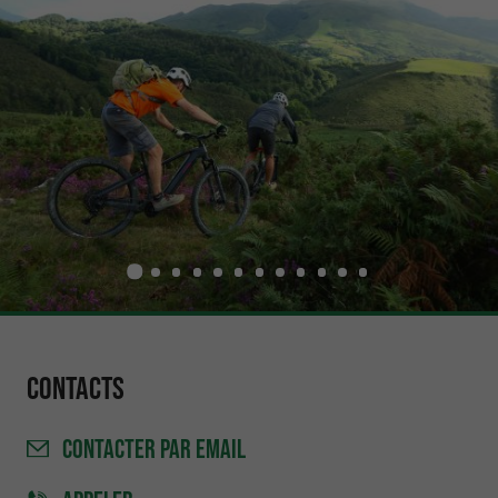
Contacts
CONTACTER
PAR EMAIL