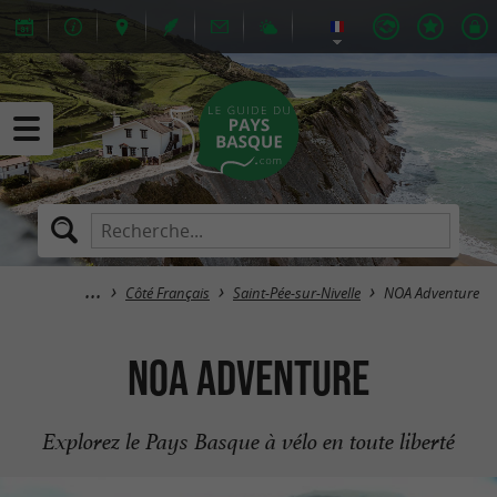
Côté Français
Saint-Pée-sur-Nivelle
NOA Adventure
NOA Adventure
Explorez le Pays Basque à vélo en toute liberté