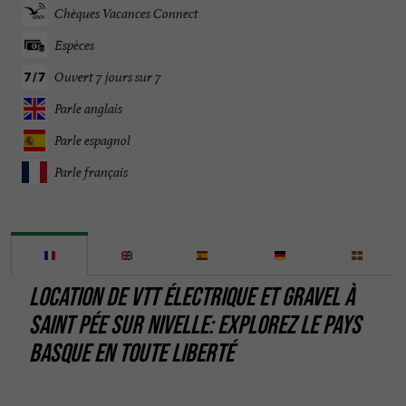
Chèques Vacances Connect
Espèces
Ouvert 7 jours sur 7
Parle anglais
Parle espagnol
Parle français
LOCATION DE VTT ÉLECTRIQUE ET GRAVEL À
SAINT PÉE SUR NIVELLE: EXPLOREZ LE PAYS
BASQUE EN TOUTE LIBERTÉ