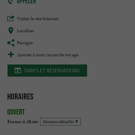
APPELER
Visiter le site Internet
Localiser
Partager
Ajouter à mon carnet de voyage
TARIFS ET RÉSERVATIONS
Horaires
Ouvert
Ferme à 18:00
Horaires détaillés