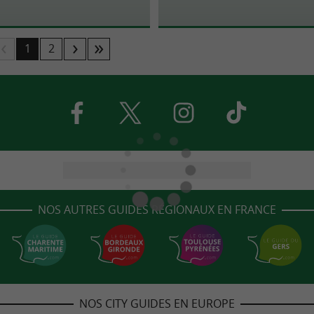
1
2
NOS AUTRES GUIDES RÉGIONAUX EN FRANCE
NOS CITY GUIDES EN EUROPE