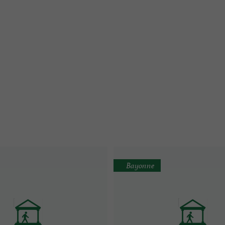
Bayonne