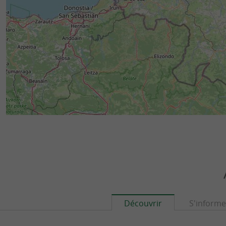
Découvrir
S'informe