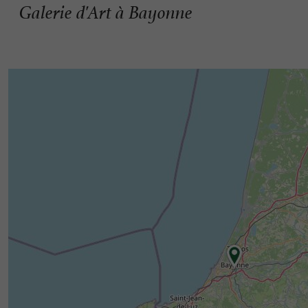
Galerie d'Art à Bayonne