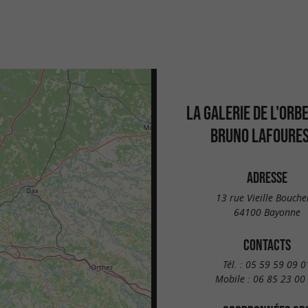
LA GALERIE DE L'ORBE
BRUNO LAFOURE
ADRESSE
13 rue Vieille Bouche
64100 Bayonne
CONTACTS
Tél. :
05 59 59 09 0
Mobile :
06 85 23 00