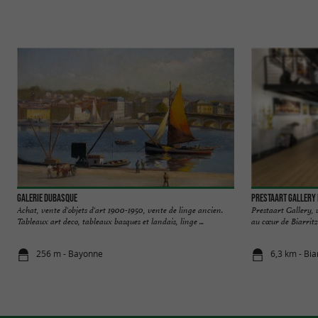
Galerie Dubasque
Prestaart Gallery 
Achat, vente d'objets d'art 1900-1950, vente de linge ancien.
Prestaart Gallery, 
Tableaux art deco, tableaux basques et landais, linge ...
au cœur de Biarritz 
256 m - Bayonne
6,3 km - Bia