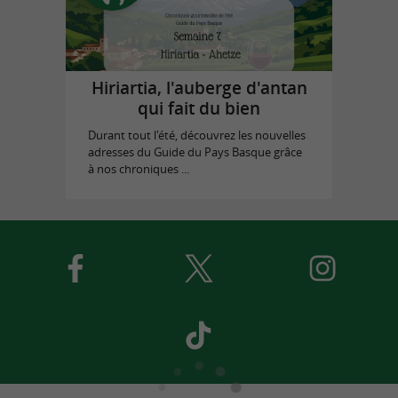
Hiriartia, l'auberge d'antan
qui fait du bien
Durant tout l'été, découvrez les nouvelles
adresses du Guide du Pays Basque grâce
à nos chroniques ...