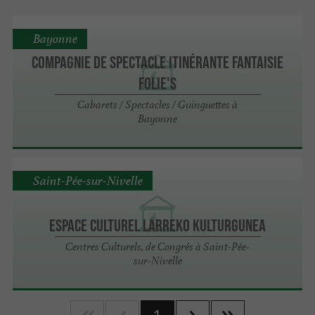
Bayonne
Compagnie de Spectacle itinérante Fantaisie
Folie's
Cabarets / Spectacles / Guinguettes à
Bayonne
Saint-Pée-sur-Nivelle
Espace culturel Larreko Kulturgunea
Centres Culturels, de Congrés à Saint-Pée-
sur-Nivelle