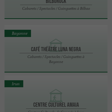
Bilborock
Cabarets / Spectacles / Guinguettes à Bilbao
Bayonne
CAFÉ THÉÂTRE LUNA NEGRA
Cabarets / Spectacles / Guinguettes à
Bayonne
Irun
Centre Culturel Amaia