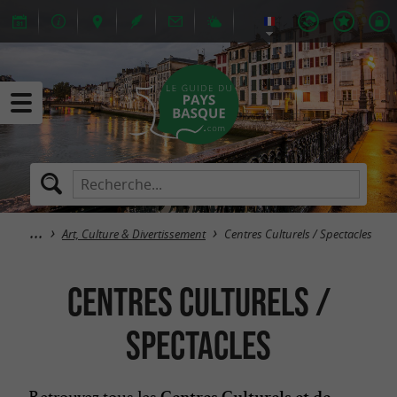
Art, Culture & Divertissement
Centres Culturels / Spectacles
Centres Culturels /
Spectacles
Retrouvez tous les
Centres Culturels et de