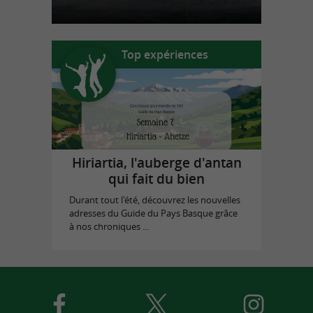
Top expériences
Hiriartia, l'auberge d'antan
qui fait du bien
Durant tout l'été, découvrez les nouvelles
adresses du Guide du Pays Basque grâce
à nos chroniques ...