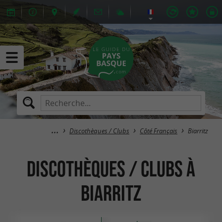
Discothèques / Clubs
Côté Français
Biarritz
Discothèques / Clubs à
Biarritz