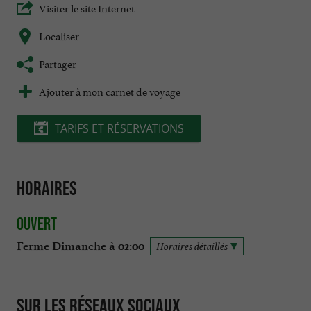
Visiter le site Internet
Localiser
Partager
Ajouter à mon carnet de voyage
TARIFS ET RÉSERVATIONS
Horaires
Ouvert
Ferme Dimanche à 02:00
Horaires détaillés
Sur les réseaux sociaux