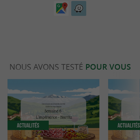
NOUS AVONS TESTÉ
POUR VOUS
Actualités
Actualité