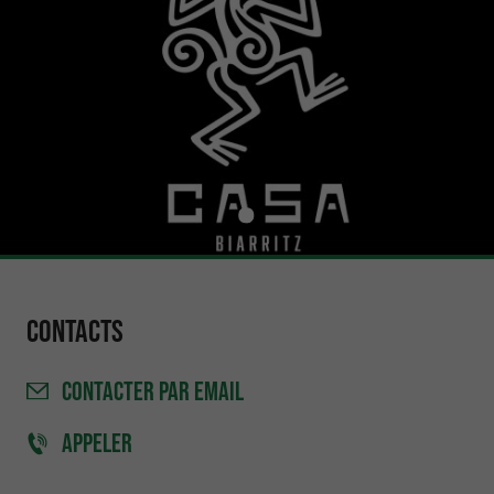
Contacts
CONTACTER
PAR EMAIL
APPELER