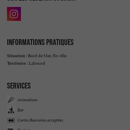
Informations pratiques
Bord de Mer, En ville
Situation :
Labourd
Territoire :
Services
Animations
Bar
Cartes Bancaires acceptées