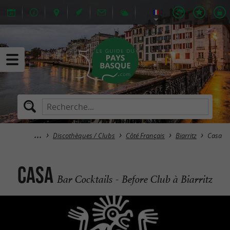
Discothèques / Clubs
Côté Français
Biarritz
Casa
Casa
Bar Cocktails - Before Club à Biarritz