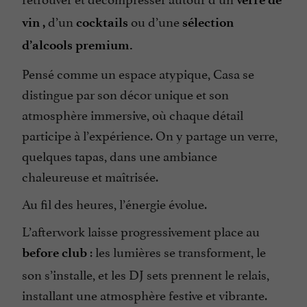
d’un
ou d’une
vin ,
cocktails
sélection
d’alcools premium.
Pensé comme un espace atypique, Casa se
distingue par son décor unique et son
atmosphère immersive, où chaque détail
participe à l’expérience. On y partage un verre,
quelques tapas, dans une ambiance
chaleureuse et maîtrisée.
Au fil des heures, l’énergie évolue.
L’afterwork laisse progressivement place au
: les lumières se transforment, le
before club
son s’installe, et les DJ sets prennent le relais,
installant une atmosphère festive et vibrante.