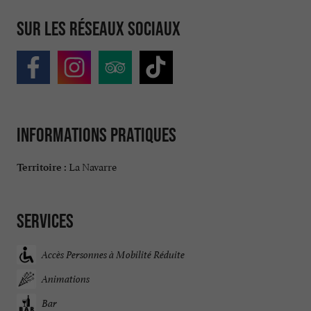
Sur les réseaux sociaux
Informations pratiques
La Navarre
Territoire :
Services
Accès Personnes à Mobilité Réduite
Animations
Bar