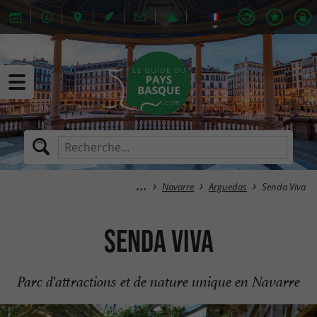
Navarre
Arguedas
Senda Viva
Senda Viva
Parc d'attractions et de nature unique en Navarre