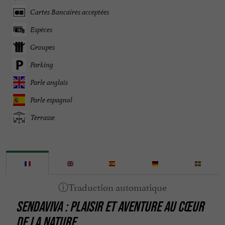
Cartes Bancaires acceptées
Espèces
Groupes
Parking
Parle anglais
Parle espagnol
Terrasse
SENDAVIVA : PLAISIR ET AVENTURE AU CŒUR
DE LA NATURE