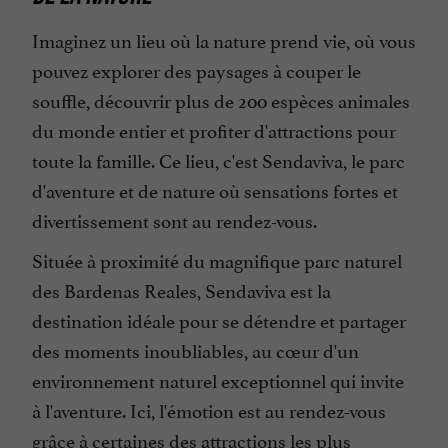
Imaginez un lieu où la nature prend vie, où vous
pouvez explorer des paysages à couper le
souffle, découvrir plus de 200 espèces animales
du monde entier et profiter d'attractions pour
toute la famille. Ce lieu, c'est Sendaviva, le parc
d'aventure et de nature où sensations fortes et
divertissement sont au rendez-vous.
Située à proximité du magnifique parc naturel
des Bardenas Reales, Sendaviva est la
destination idéale pour se détendre et partager
des moments inoubliables, au cœur d'un
environnement naturel exceptionnel qui invite
à l'aventure. Ici, l'émotion est au rendez-vous
grâce à certaines des attractions les plus