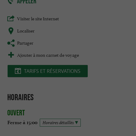
APPELER
Visiter le site Internet
Localiser
Partager
Ajouter à mon carnet de voyage
TARIFS ET RÉSERVATIONS
Horaires
Ouvert
Ferme à 15:00
Horaires détaillés