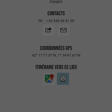
Espagne
CONTACTS
Tél. :
+34 948 08 81 00
COORDONNÉES GPS
42° 11'17.91"N, 1° 34'47.65"W
ITINÉRAIRE VERS CE LIEU