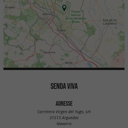
SENDA VIVA
ADRESSE
Carretera Virgen del Yugo, s/n
31513 Arguedas
Navarra