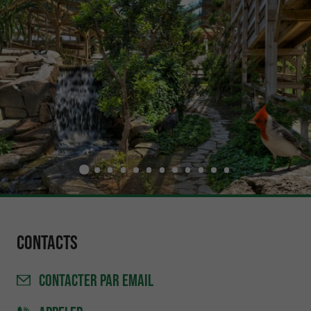
Contacts
CONTACTER
PAR EMAIL