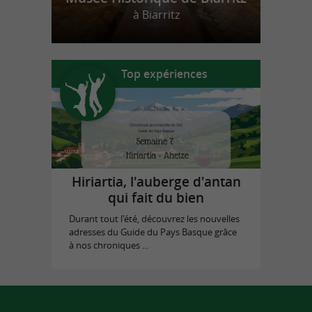
à Biarritz
Top expériences
Hiriartia, l'auberge d'antan
qui fait du bien
Durant tout l'été, découvrez les nouvelles
adresses du Guide du Pays Basque grâce
à nos chroniques ...