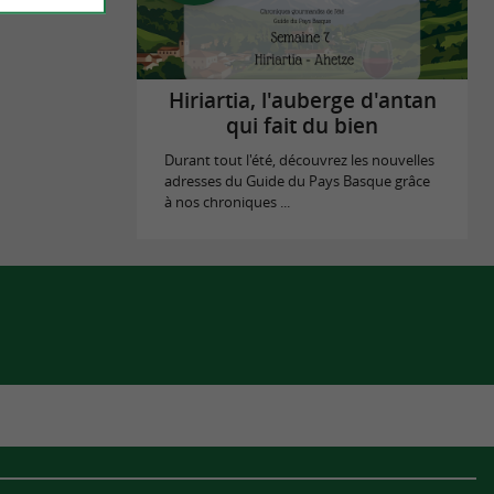
Hiriartia, l'auberge d'antan
qui fait du bien
Durant tout l'été, découvrez les nouvelles
adresses du Guide du Pays Basque grâce
à nos chroniques ...