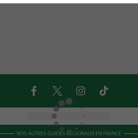
NOS AUTRES GUIDES RÉGIONAUX EN FRANCE